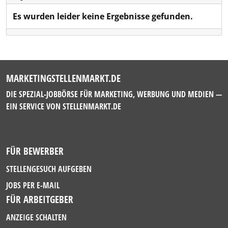
Es wurden leider keine Ergebnisse gefunden.
MARKETINGSTELLENMARKT.DE
DIE SPEZIAL-JOBBÖRSE FÜR MARKETING, WERBUNG UND MEDIEN —
EIN SERVICE VON
STELLENMARKT.DE
FÜR BEWERBER
STELLENGESUCH AUFGEBEN
JOBS PER E-MAIL
FÜR ARBEITGEBER
ANZEIGE SCHALTEN