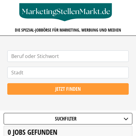
MARKETINGSTELLENMARKT.D
DIE SPEZIAL-JOBBÖRSE FÜR MARKETING, WERBUNG UND MEDIEN
JETZT FINDEN
SUCHFILTER
0 JOBS GEFUNDEN