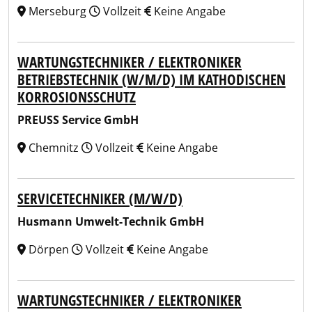
Merseburg
Vollzeit
Keine Angabe
WARTUNGSTECHNIKER / ELEKTRONIKER
BETRIEBSTECHNIK (W/M/D) IM KATHODISCHEN
KORROSIONSSCHUTZ
PREUSS Service GmbH
Chemnitz
Vollzeit
Keine Angabe
SERVICETECHNIKER (M/W/D)
Husmann Umwelt-Technik GmbH
Dörpen
Vollzeit
Keine Angabe
WARTUNGSTECHNIKER / ELEKTRONIKER