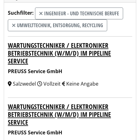
Suchfilter:
INGENIEUR - UND TECHNISCHE BERUFE
UMWELTTECHNIK, ENTSORGUNG, RECYCLING
WARTUNGSTECHNIKER / ELEKTRONIKER
BETRIEBSTECHNIK (W/M/D) IM PIPELINE
SERVICE
PREUSS Service GmbH
Salzwedel
Vollzeit
Keine Angabe
WARTUNGSTECHNIKER / ELEKTRONIKER
BETRIEBSTECHNIK (W/M/D) IM PIPELINE
SERVICE
PREUSS Service GmbH