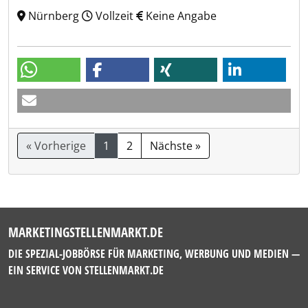
Nürnberg
Vollzeit
Keine Angabe
« Vorherige
1
2
Nächste »
MARKETINGSTELLENMARKT.DE
DIE SPEZIAL-JOBBÖRSE FÜR MARKETING, WERBUNG UND MEDIEN —
EIN SERVICE VON
STELLENMARKT.DE