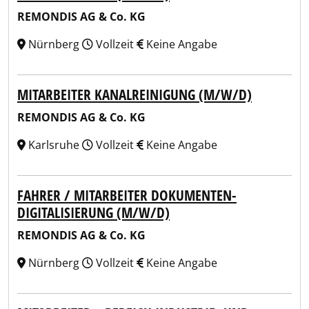
REMONDIS AG & Co. KG
Nürnberg
Vollzeit
Keine Angabe
MITARBEITER KANALREINIGUNG (M/W/D)
REMONDIS AG & Co. KG
Karlsruhe
Vollzeit
Keine Angabe
FAHRER / MITARBEITER DOKUMENTEN-
DIGITALISIERUNG (M/W/D)
REMONDIS AG & Co. KG
Nürnberg
Vollzeit
Keine Angabe