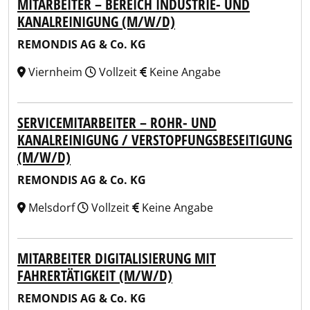
MITARBEITER – BEREICH INDUSTRIE- UND
KANALREINIGUNG (M/W/D)
REMONDIS AG & Co. KG
Viernheim
Vollzeit
Keine Angabe
SERVICEMITARBEITER – ROHR- UND
KANALREINIGUNG / VERSTOPFUNGSBESEITIGUNG
(M/W/D)
REMONDIS AG & Co. KG
Melsdorf
Vollzeit
Keine Angabe
MITARBEITER DIGITALISIERUNG MIT
FAHRERTÄTIGKEIT (M/W/D)
REMONDIS AG & Co. KG