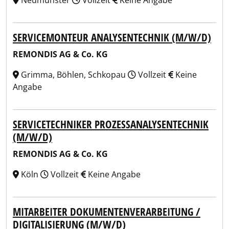
Neumünster
Vollzeit
Keine Angabe
SERVICEMONTEUR ANALYSENTECHNIK (M/W/D)
REMONDIS AG & Co. KG
Grimma, Böhlen, Schkopau
Vollzeit
Keine
Angabe
SERVICETECHNIKER PROZESSANALYSENTECHNIK
(M/W/D)
REMONDIS AG & Co. KG
Köln
Vollzeit
Keine Angabe
MITARBEITER DOKUMENTENVERARBEITUNG /
DIGITALISIERUNG (M/W/D)