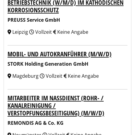
BETRIEBSTECHNIK (W/M/D) IM KATHODISCHEN
KORROSIONSSCHUTZ
PREUSS Service GmbH
Leipzig
Vollzeit
Keine Angabe
MOBIL- UND AUTOKRANFÜHRER (M/W/D)
STORK Holding Generation GmbH
Magdeburg
Vollzeit
Keine Angabe
MITARBEITER IM NASSDIENST (ROHR- /
KANALREINIGUNG /
VERSTOPFUNGSBESEITIGUNG) (M/W/D)
REMONDIS AG & Co. KG