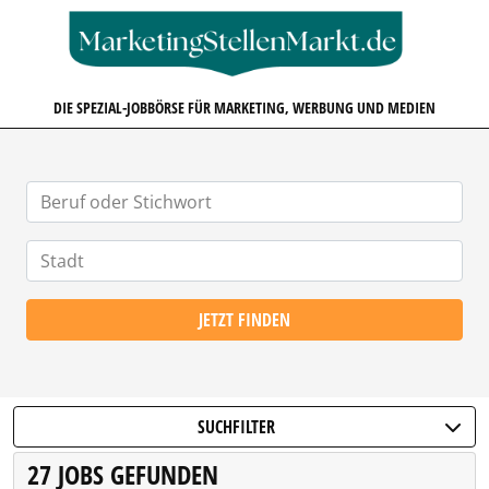
MARKETINGSTELLENMARKT.D
DIE SPEZIAL-JOBBÖRSE FÜR MARKETING, WERBUNG UND MEDIEN
JETZT FINDEN
SUCHFILTER
27 JOBS GEFUNDEN