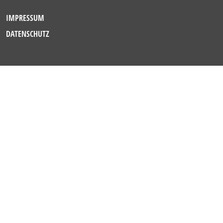
IMPRESSUM
DATENSCHUTZ