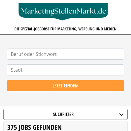
MARKETINGSTELLENMARKT.D
DIE SPEZIAL-JOBBÖRSE FÜR MARKETING, WERBUNG UND MEDIEN
JETZT FINDEN
SUCHFILTER
375 JOBS GEFUNDEN