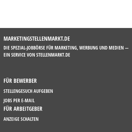
MARKETINGSTELLENMARKT.DE
DIE SPEZIAL-JOBBÖRSE FÜR MARKETING, WERBUNG UND MEDIEN —
EIN SERVICE VON
STELLENMARKT.DE
FÜR BEWERBER
STELLENGESUCH AUFGEBEN
JOBS PER E-MAIL
FÜR ARBEITGEBER
ANZEIGE SCHALTEN