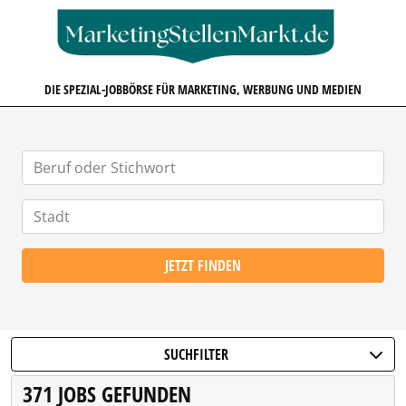
MARKETINGSTELLENMARKT.D
DIE SPEZIAL-JOBBÖRSE FÜR MARKETING, WERBUNG UND MEDIEN
JETZT FINDEN
SUCHFILTER
371 JOBS GEFUNDEN