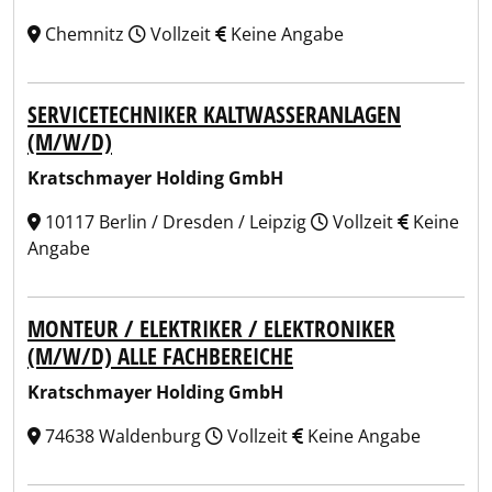
Chemnitz
Vollzeit
Keine Angabe
SERVICETECHNIKER KALTWASSERANLAGEN
(M/W/D)
Kratschmayer Holding GmbH
10117 Berlin / Dresden / Leipzig
Vollzeit
Keine
Angabe
MONTEUR / ELEKTRIKER / ELEKTRONIKER
(M/W/D) ALLE FACHBEREICHE
Kratschmayer Holding GmbH
74638 Waldenburg
Vollzeit
Keine Angabe