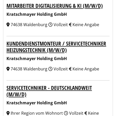
MITARBEITER DIGITALISIERUNG & KI (M/W/D)
Kratschmayer Holding GmbH
74638 Waldenburg
Vollzeit
Keine Angabe
KUNDENDIENSTMONTEUR / SERVICETECHNIKER
HEIZUNGSTECHNIK (M/W/D)
Kratschmayer Holding GmbH
74638 Waldenburg
Vollzeit
Keine Angabe
SERVICETECHNIKER - DEUTSCHLANDWEIT
(M/W/D)
Kratschmayer Holding GmbH
Ihrer Region vom Wohnort
Vollzeit
Keine