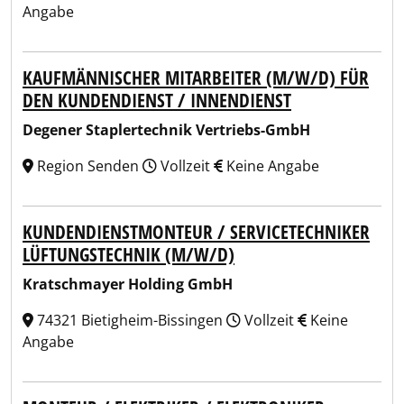
Angabe
KAUFMÄNNISCHER MITARBEITER (M/W/D) FÜR
DEN KUNDENDIENST / INNENDIENST
Degener Staplertechnik Vertriebs-GmbH
Region Senden
Vollzeit
Keine Angabe
KUNDENDIENSTMONTEUR / SERVICETECHNIKER
LÜFTUNGSTECHNIK (M/W/D)
Kratschmayer Holding GmbH
74321 Bietigheim-Bissingen
Vollzeit
Keine
Angabe