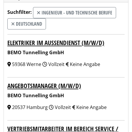
Suchfilter:
INGENIEUR - UND TECHNISCHE BERUFE
DEUTSCHLAND
ELEKTRIKER IM AUSSENDIENST (M/W/D)
BEMO Tunnelling GmbH
59368 Werne
Vollzeit
Keine Angabe
ANGEBOTSMANAGER (M/W/D)
BEMO Tunnelling GmbH
20537 Hamburg
Vollzeit
Keine Angabe
VERTRIEBSMITARBEITER IM BEREICH SERVICE /