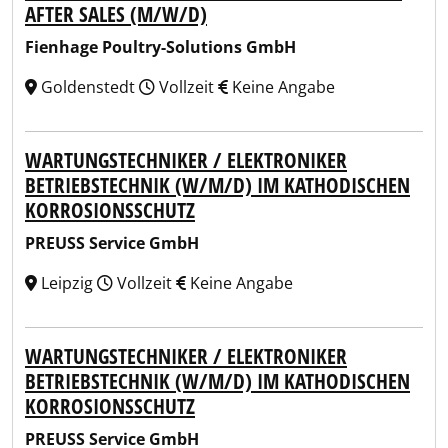
AFTER SALES (M/W/D)
Fienhage Poultry-Solutions GmbH
Goldenstedt
Vollzeit
Keine Angabe
WARTUNGSTECHNIKER / ELEKTRONIKER
BETRIEBSTECHNIK (W/M/D) IM KATHODISCHEN
KORROSIONSSCHUTZ
PREUSS Service GmbH
Leipzig
Vollzeit
Keine Angabe
WARTUNGSTECHNIKER / ELEKTRONIKER
BETRIEBSTECHNIK (W/M/D) IM KATHODISCHEN
KORROSIONSSCHUTZ
PREUSS Service GmbH