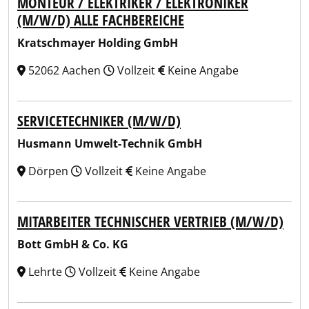
MONTEUR / ELEKTRIKER / ELEKTRONIKER
(M/W/D) ALLE FACHBEREICHE
Kratschmayer Holding GmbH
52062 Aachen
Vollzeit
Keine Angabe
SERVICETECHNIKER (M/W/D)
Husmann Umwelt-Technik GmbH
Dörpen
Vollzeit
Keine Angabe
MITARBEITER TECHNISCHER VERTRIEB (M/W/D)
Bott GmbH & Co. KG
Lehrte
Vollzeit
Keine Angabe