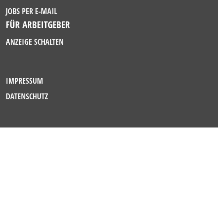
JOBS PER E-MAIL
FÜR ARBEITGEBER
ANZEIGE SCHALTEN
IMPRESSUM
DATENSCHUTZ