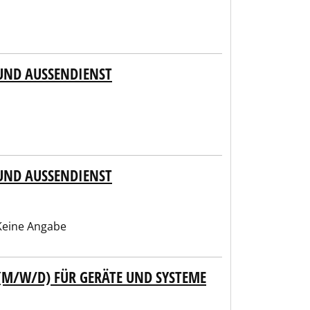
UND AUSSENDIENST
UND AUSSENDIENST
eine Angabe
(M/W/D) FÜR GERÄTE UND SYSTEME