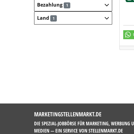
Bezahlung
1
Land
1
MARKETINGSTELLENMARKT.DE
DIE SPEZIAL-JOBBÖRSE FÜR MARKETING, WERBUNG 
MEDIEN — EIN SERVICE VON
STELLENMARKT.DE