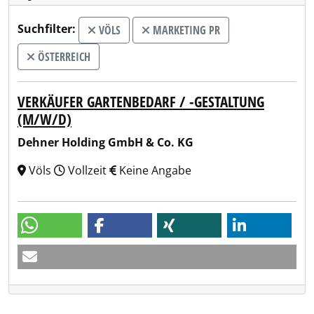
Suchfilter:
VÖLS
MARKETING PR
ÖSTERREICH
VERKÄUFER GARTENBEDARF / -GESTALTUNG
(M/W/D)
Dehner Holding GmbH & Co. KG
Völs
Vollzeit
Keine Angabe