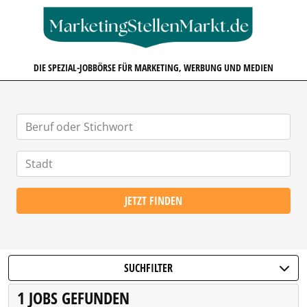
MARKETINGSTELLENMARKT.D
DIE SPEZIAL-JOBBÖRSE FÜR MARKETING, WERBUNG UND MEDIEN
JETZT FINDEN
SUCHFILTER
1 JOBS GEFUNDEN