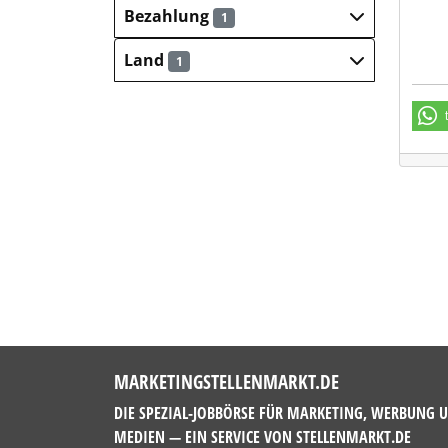
Bezahlung
1
Land
1
MARKETINGSTELLENMARKT.DE
DIE SPEZIAL-JOBBÖRSE FÜR MARKETING, WERBUNG 
MEDIEN — EIN SERVICE VON
STELLENMARKT.DE