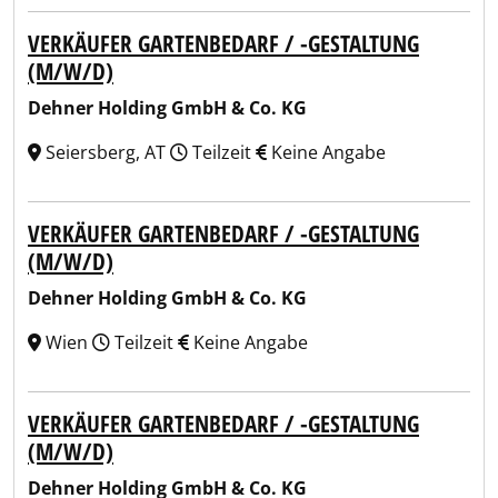
VERKÄUFER GARTENBEDARF / -GESTALTUNG
(M/W/D)
Dehner Holding GmbH & Co. KG
Seiersberg, AT
Teilzeit
Keine Angabe
VERKÄUFER GARTENBEDARF / -GESTALTUNG
(M/W/D)
Dehner Holding GmbH & Co. KG
Wien
Teilzeit
Keine Angabe
VERKÄUFER GARTENBEDARF / -GESTALTUNG
(M/W/D)
Dehner Holding GmbH & Co. KG