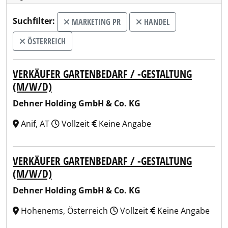
Suchfilter:
MARKETING PR
HANDEL
ÖSTERREICH
VERKÄUFER GARTENBEDARF / -GESTALTUNG
(M/W/D)
Dehner Holding GmbH & Co. KG
Anif, AT
Vollzeit
Keine Angabe
VERKÄUFER GARTENBEDARF / -GESTALTUNG
(M/W/D)
Dehner Holding GmbH & Co. KG
Hohenems, Österreich
Vollzeit
Keine Angabe