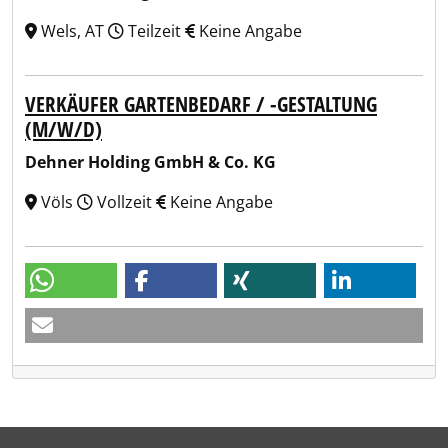
Wels, AT
Teilzeit
Keine Angabe
VERKÄUFER GARTENBEDARF / -GESTALTUNG
(M/W/D)
Dehner Holding GmbH & Co. KG
Völs
Vollzeit
Keine Angabe