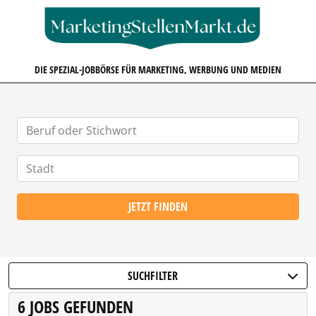
MARKETINGSTELLENMARKT.D
DIE SPEZIAL-JOBBÖRSE FÜR MARKETING, WERBUNG UND MEDIEN
JETZT FINDEN
SUCHFILTER
6 JOBS GEFUNDEN