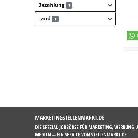
Bezahlung
1
Land
1
MARKETINGSTELLENMARKT.DE
DIE SPEZIAL-JOBBÖRSE FÜR MARKETING, WERBUNG 
MEDIEN — EIN SERVICE VON
STELLENMARKT.DE