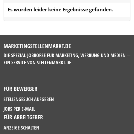
Es wurden leider keine Ergebnisse gefunden.
MARKETINGSTELLENMARKT.DE
DIE SPEZIAL-JOBBÖRSE FÜR MARKETING, WERBUNG UND MEDIEN —
EIN SERVICE VON
STELLENMARKT.DE
FÜR BEWERBER
STELLENGESUCH AUFGEBEN
JOBS PER E-MAIL
FÜR ARBEITGEBER
ANZEIGE SCHALTEN