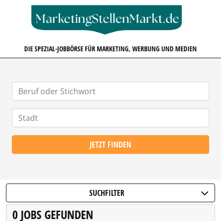
MARKETINGSTELLENMARKT.D
DIE SPEZIAL-JOBBÖRSE FÜR MARKETING, WERBUNG UND MEDIEN
JETZT FINDEN
SUCHFILTER
0 JOBS GEFUNDEN