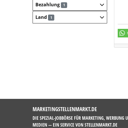
Bezahlung
1
Land
1
MARKETINGSTELLENMARKT.DE
DIE SPEZIAL-JOBBÖRSE FÜR MARKETING, WERBUNG 
MEDIEN — EIN SERVICE VON
STELLENMARKT.DE