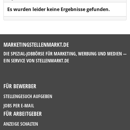
Es wurden leider keine Ergebnisse gefunden.
MARKETINGSTELLENMARKT.DE
DIE SPEZIAL-JOBBÖRSE FÜR MARKETING, WERBUNG UND MEDIEN —
EIN SERVICE VON
STELLENMARKT.DE
FÜR BEWERBER
STELLENGESUCH AUFGEBEN
JOBS PER E-MAIL
FÜR ARBEITGEBER
ANZEIGE SCHALTEN