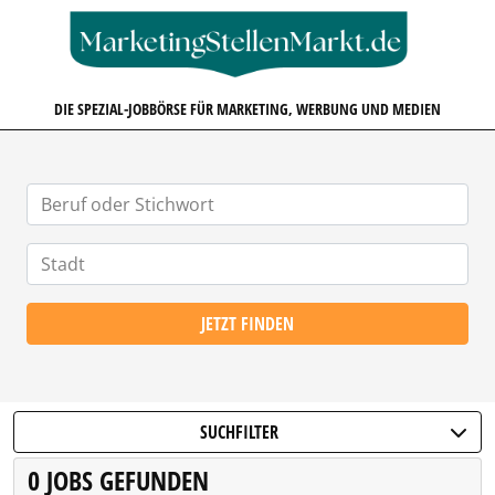
MARKETINGSTELLENMARKT.D
DIE SPEZIAL-JOBBÖRSE FÜR MARKETING, WERBUNG UND MEDIEN
JETZT FINDEN
SUCHFILTER
0 JOBS GEFUNDEN