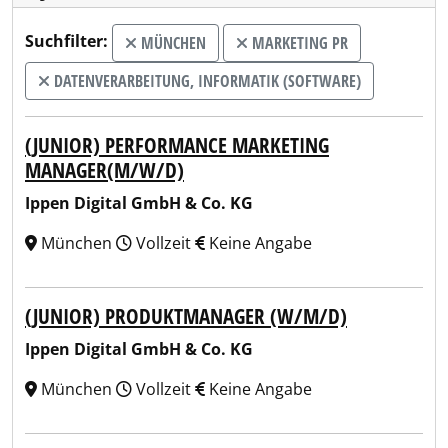
Suchfilter:
MÜNCHEN
MARKETING PR
DATENVERARBEITUNG, INFORMATIK (SOFTWARE)
(JUNIOR) PERFORMANCE MARKETING
MANAGER(M/W/D)
Ippen Digital GmbH & Co. KG
München
Vollzeit
Keine Angabe
(JUNIOR) PRODUKTMANAGER (W/M/D)
Ippen Digital GmbH & Co. KG
München
Vollzeit
Keine Angabe