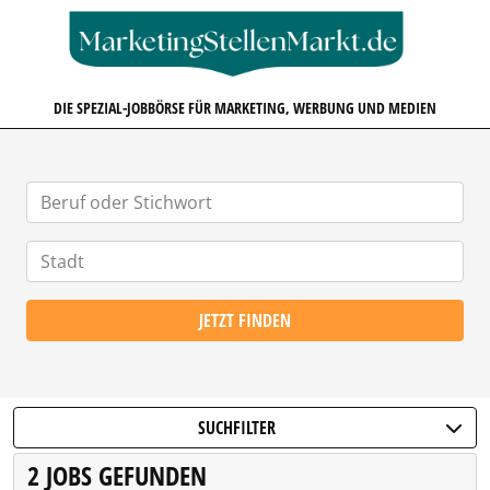
MARKETINGSTELLENMARKT.D
DIE SPEZIAL-JOBBÖRSE FÜR MARKETING, WERBUNG UND MEDIEN
JETZT FINDEN
SUCHFILTER
2 JOBS GEFUNDEN