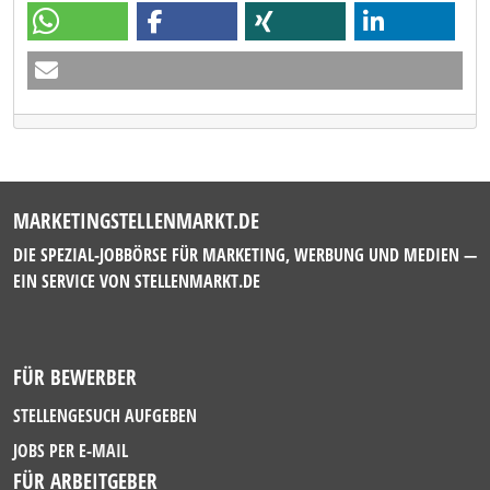
MARKETINGSTELLENMARKT.DE
DIE SPEZIAL-JOBBÖRSE FÜR MARKETING, WERBUNG UND MEDIEN —
EIN SERVICE VON
STELLENMARKT.DE
FÜR BEWERBER
STELLENGESUCH AUFGEBEN
JOBS PER E-MAIL
FÜR ARBEITGEBER