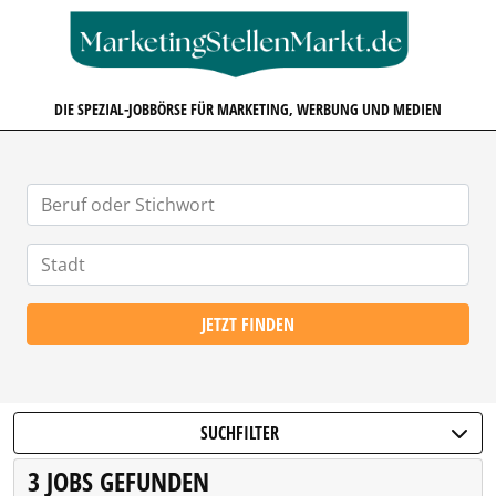
MARKETINGSTELLENMARKT.D
DIE SPEZIAL-JOBBÖRSE FÜR MARKETING, WERBUNG UND MEDIEN
JETZT FINDEN
SUCHFILTER
3 JOBS GEFUNDEN