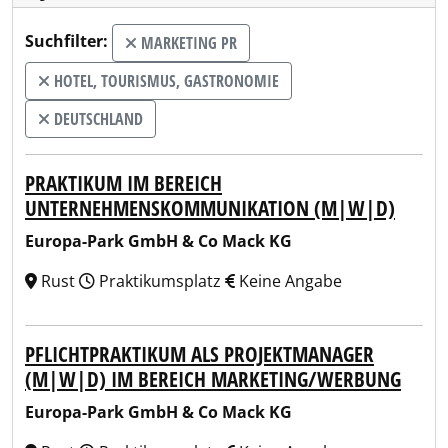
Suchfilter:
MARKETING PR
HOTEL, TOURISMUS, GASTRONOMIE
DEUTSCHLAND
PRAKTIKUM IM BEREICH
UNTERNEHMENSKOMMUNIKATION (M|W|D)
Europa-Park GmbH & Co Mack KG
Rust
Praktikumsplatz
Keine Angabe
PFLICHTPRAKTIKUM ALS PROJEKTMANAGER
(M|W|D) IM BEREICH MARKETING/WERBUNG
Europa-Park GmbH & Co Mack KG