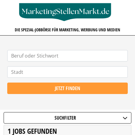
MARKETINGSTELLENMARKT.D
DIE SPEZIAL-JOBBÖRSE FÜR MARKETING, WERBUNG UND MEDIEN
JETZT FINDEN
SUCHFILTER
1 JOBS GEFUNDEN