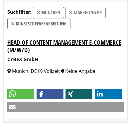
Suchfilter:
MÜNCHEN
MARKETING PR
KUNSTSTOFFVERARBEITUNG
HEAD OF CONTENT MANAGEMENT E-COMMERCE
(M/W/D)
CYBEX GmbH
Munich, DE
Vollzeit
Keine Angabe