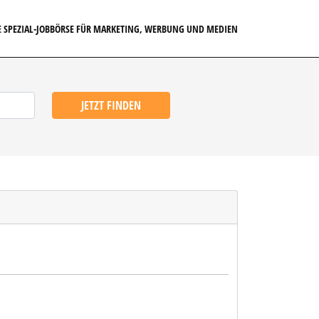
E SPEZIAL-JOBBÖRSE FÜR MARKETING, WERBUNG UND MEDIEN
JETZT FINDEN