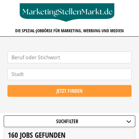
MARKETINGSTELLENMARKT.D
DIE SPEZIAL-JOBBÖRSE FÜR MARKETING, WERBUNG UND MEDIEN
JETZT FINDEN
SUCHFILTER
160 JOBS GEFUNDEN