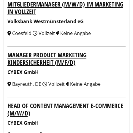
MITGLIEDERMANAGER (M/W/D) IM MARKETING
IN VOLLZEIT
Volksbank Westmünsterland eG
Coesfeld
Vollzeit
Keine Angabe
MANAGER PRODUCT MARKETING
KINDERSICHERHEIT (M/F/D)
CYBEX GmbH
Bayreuth, DE
Vollzeit
Keine Angabe
HEAD OF CONTENT MANAGEMENT E-COMMERCE
(M/W/D)
CYBEX GmbH