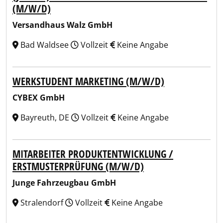
(M/W/D)
Versandhaus Walz GmbH
Bad Waldsee
Vollzeit
Keine Angabe
WERKSTUDENT MARKETING (M/W/D)
CYBEX GmbH
Bayreuth, DE
Vollzeit
Keine Angabe
MITARBEITER PRODUKTENTWICKLUNG /
ERSTMUSTERPRÜFUNG (M/W/D)
Junge Fahrzeugbau GmbH
Stralendorf
Vollzeit
Keine Angabe