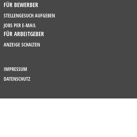
FÜR BEWERBER
STELLENGESUCH AUFGEBEN
JOBS PER E-MAIL
FÜR ARBEITGEBER
ANZEIGE SCHALTEN
IMPRESSUM
DATENSCHUTZ