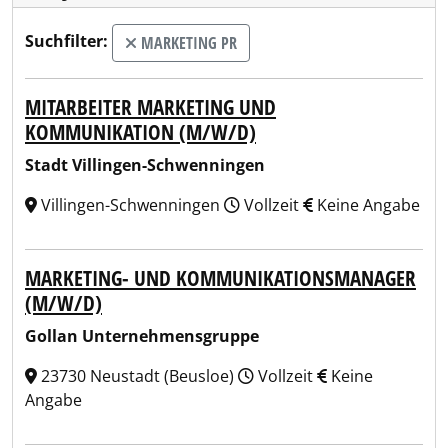
Suchfilter:
MARKETING PR
MITARBEITER MARKETING UND
KOMMUNIKATION (M/W/D)
Stadt Villingen-Schwenningen
Villingen-Schwenningen
Vollzeit
Keine Angabe
MARKETING- UND KOMMUNIKATIONSMANAGER
(M/W/D)
Gollan Unternehmensgruppe
23730 Neustadt (Beusloe)
Vollzeit
Keine
Angabe