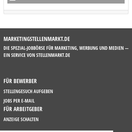
MARKETINGSTELLENMARKT.DE
DIE SPEZIAL-JOBBÖRSE FÜR MARKETING, WERBUNG UND MEDIEN —
EIN SERVICE VON
STELLENMARKT.DE
FÜR BEWERBER
STELLENGESUCH AUFGEBEN
JOBS PER E-MAIL
FÜR ARBEITGEBER
ANZEIGE SCHALTEN