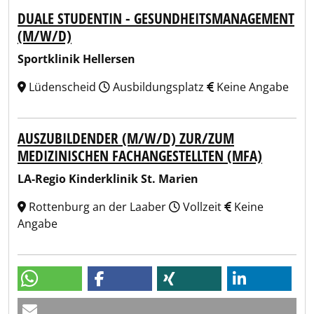
DUALE STUDENTIN - GESUNDHEITSMANAGEMENT
(M/W/D)
Sportklinik Hellersen
Lüdenscheid
Ausbildungsplatz
Keine Angabe
AUSZUBILDENDER (M/W/D) ZUR/ZUM
MEDIZINISCHEN FACHANGESTELLTEN (MFA)
LA-Regio Kinderklinik St. Marien
Rottenburg an der Laaber
Vollzeit
Keine
Angabe