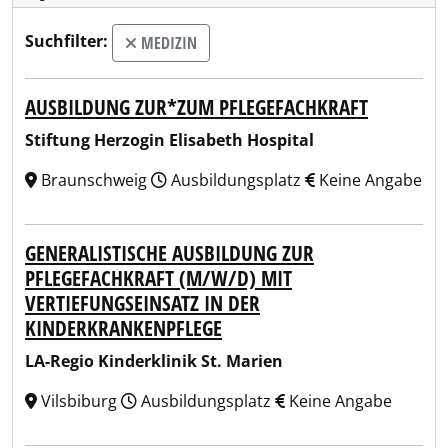
Suchfilter:
MEDIZIN
AUSBILDUNG ZUR*ZUM PFLEGEFACHKRAFT
Stiftung Herzogin Elisabeth Hospital
Braunschweig
Ausbildungsplatz
Keine Angabe
GENERALISTISCHE AUSBILDUNG ZUR
PFLEGEFACHKRAFT (M/W/D) MIT
VERTIEFUNGSEINSATZ IN DER
KINDERKRANKENPFLEGE
LA-Regio Kinderklinik St. Marien
Vilsbiburg
Ausbildungsplatz
Keine Angabe