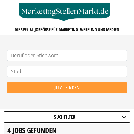
MARKETINGSTELLENMARKT.D
DIE SPEZIAL-JOBBÖRSE FÜR MARKETING, WERBUNG UND MEDIEN
JETZT FINDEN
SUCHFILTER
4 JOBS GEFUNDEN