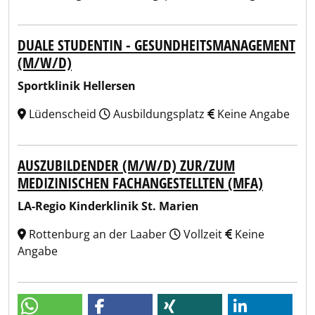
DUALE STUDENTIN - GESUNDHEITSMANAGEMENT
(M/W/D)
Sportklinik Hellersen
Lüdenscheid
Ausbildungsplatz
Keine Angabe
AUSZUBILDENDER (M/W/D) ZUR/ZUM
MEDIZINISCHEN FACHANGESTELLTEN (MFA)
LA-Regio Kinderklinik St. Marien
Rottenburg an der Laaber
Vollzeit
Keine
Angabe