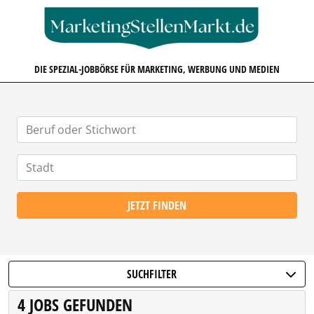
MARKETINGSTELLENMARKT.D
DIE SPEZIAL-JOBBÖRSE FÜR MARKETING, WERBUNG UND MEDIEN
JETZT FINDEN
SUCHFILTER
4 JOBS GEFUNDEN