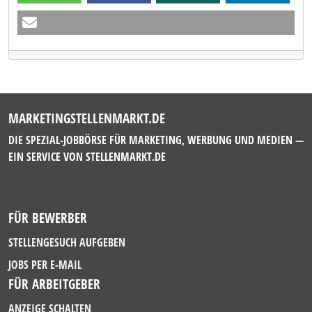
MARKETINGSTELLENMARKT.DE
DIE SPEZIAL-JOBBÖRSE FÜR MARKETING, WERBUNG UND MEDIEN —
EIN SERVICE VON
STELLENMARKT.DE
FÜR BEWERBER
STELLENGESUCH AUFGEBEN
JOBS PER E-MAIL
FÜR ARBEITGEBER
ANZEIGE SCHALTEN