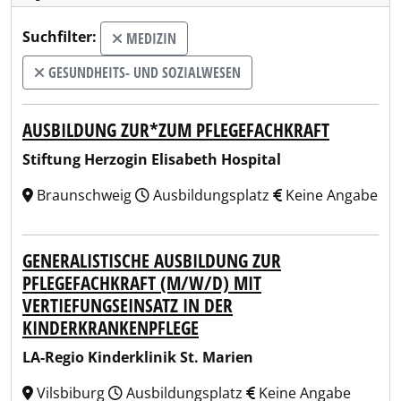
Suchfilter:
MEDIZIN
GESUNDHEITS- UND SOZIALWESEN
AUSBILDUNG ZUR*ZUM PFLEGEFACHKRAFT
Stiftung Herzogin Elisabeth Hospital
Braunschweig
Ausbildungsplatz
Keine Angabe
GENERALISTISCHE AUSBILDUNG ZUR
PFLEGEFACHKRAFT (M/W/D) MIT
VERTIEFUNGSEINSATZ IN DER
KINDERKRANKENPFLEGE
LA-Regio Kinderklinik St. Marien
Vilsbiburg
Ausbildungsplatz
Keine Angabe