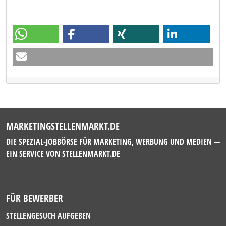
MARKETINGSTELLENMARKT.DE
DIE SPEZIAL-JOBBÖRSE FÜR MARKETING, WERBUNG UND MEDIEN —
EIN SERVICE VON
STELLENMARKT.DE
FÜR BEWERBER
STELLENGESUCH AUFGEBEN