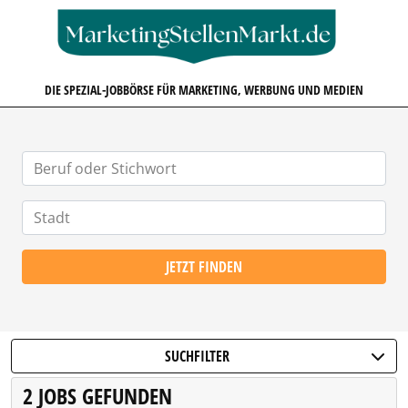
MARKETINGSTELLENMARKT.D
DIE SPEZIAL-JOBBÖRSE FÜR MARKETING, WERBUNG UND MEDIEN
JETZT FINDEN
SUCHFILTER
2 JOBS GEFUNDEN