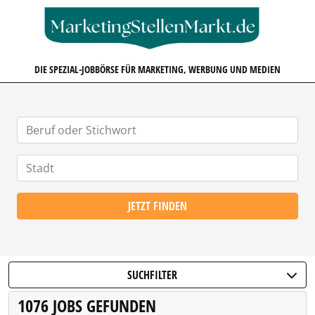
MARKETINGSTELLENMARKT.D
DIE SPEZIAL-JOBBÖRSE FÜR MARKETING, WERBUNG UND MEDIEN
JETZT FINDEN
SUCHFILTER
1076 JOBS GEFUNDEN