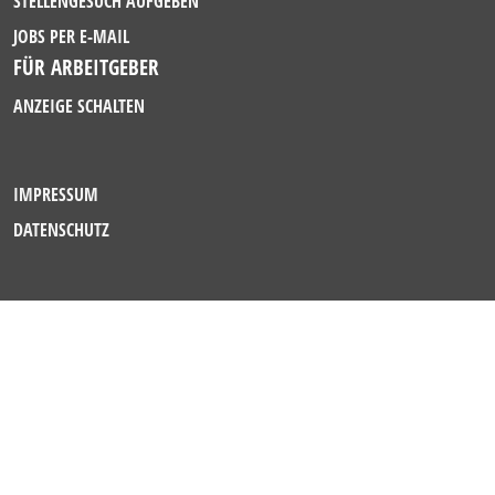
STELLENGESUCH AUFGEBEN
JOBS PER E-MAIL
FÜR ARBEITGEBER
ANZEIGE SCHALTEN
IMPRESSUM
DATENSCHUTZ