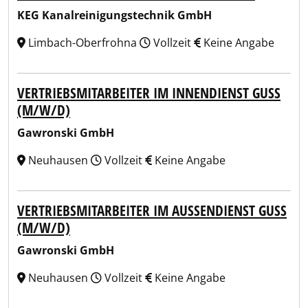
KEG Kanalreinigungstechnik GmbH
Limbach-Oberfrohna
Vollzeit
Keine Angabe
VERTRIEBSMITARBEITER IM INNENDIENST GUSS
(M/W/D)
Gawronski GmbH
Neuhausen
Vollzeit
Keine Angabe
VERTRIEBSMITARBEITER IM AUSSENDIENST GUSS (
M/W/D)
Gawronski GmbH
Neuhausen
Vollzeit
Keine Angabe