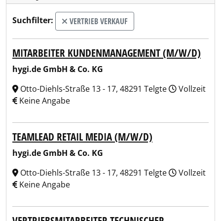
Suchfilter:
VERTRIEB VERKAUF
MITARBEITER KUNDENMANAGEMENT (M/W/D)
hygi.de GmbH & Co. KG
Otto-Diehls-Straße 13 - 17, 48291 Telgte
Vollzeit
Keine Angabe
TEAMLEAD RETAIL MEDIA (M/W/D)
hygi.de GmbH & Co. KG
Otto-Diehls-Straße 13 - 17, 48291 Telgte
Vollzeit
Keine Angabe
VERTRIEBSMITARBEITER TECHNISCHER