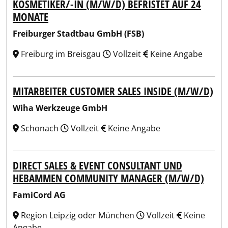
KOSMETIKER/-IN (M/W/D) BEFRISTET AUF 24
MONATE
Freiburger Stadtbau GmbH (FSB)
Freiburg im Breisgau
Vollzeit
Keine Angabe
MITARBEITER CUSTOMER SALES INSIDE (M/W/D)
Wiha Werkzeuge GmbH
Schonach
Vollzeit
Keine Angabe
DIRECT SALES & EVENT CONSULTANT UND
HEBAMMEN COMMUNITY MANAGER (M/W/D)
FamiCord AG
Region Leipzig oder München
Vollzeit
Keine
Angabe