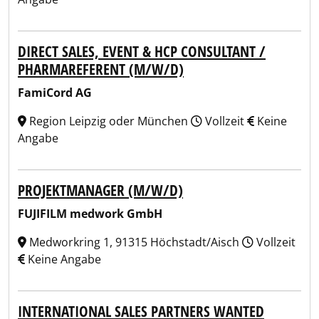
DIRECT SALES, EVENT & HCP CONSULTANT /
PHARMAREFERENT (M/W/D)
FamiCord AG
Region Leipzig oder München
Vollzeit
Keine
Angabe
PROJEKTMANAGER (M/W/D)
FUJIFILM medwork GmbH
Medworkring 1, 91315 Höchstadt/Aisch
Vollzeit
Keine Angabe
INTERNATIONAL SALES PARTNERS WANTED