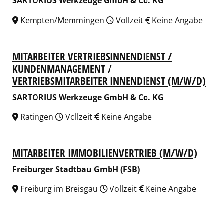
SARTORIUS Werkzeuge GmbH & Co. KG
Kempten/Memmingen
Vollzeit
Keine Angabe
MITARBEITER VERTRIEBSINNENDIENST /
KUNDENMANAGEMENT /
VERTRIEBSMITARBEITER INNENDIENST (M/W/D)
SARTORIUS Werkzeuge GmbH & Co. KG
Ratingen
Vollzeit
Keine Angabe
MITARBEITER IMMOBILIENVERTRIEB (M/W/D)
Freiburger Stadtbau GmbH (FSB)
Freiburg im Breisgau
Vollzeit
Keine Angabe