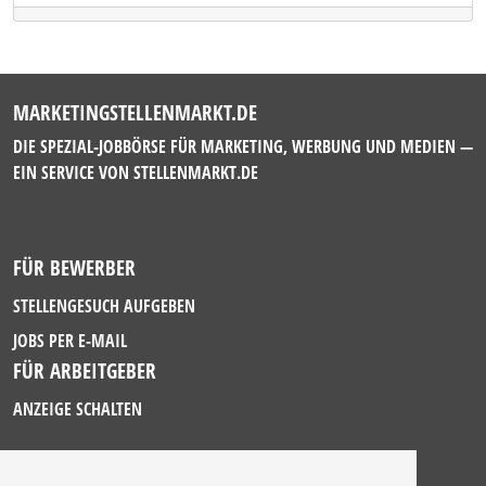
MARKETINGSTELLENMARKT.DE
DIE SPEZIAL-JOBBÖRSE FÜR MARKETING, WERBUNG UND MEDIEN —
EIN SERVICE VON
STELLENMARKT.DE
FÜR BEWERBER
STELLENGESUCH AUFGEBEN
JOBS PER E-MAIL
FÜR ARBEITGEBER
ANZEIGE SCHALTEN