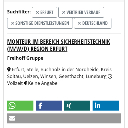
Suchfilter:
ERFURT
VERTRIEB VERKAUF
SONSTIGE DIENSTLEISTUNGEN
DEUTSCHLAND
MONTEUR IM BEREICH SICHERHEITSTECHNIK
(M/W/D) REGION ERFURT
Freihoff Gruppe
Erfurt, Stelle, Buchholz in der Nordheide, Kreis
Soltau, Uelzen, Winsen, Geesthacht, Lüneburg
Vollzeit
Keine Angabe