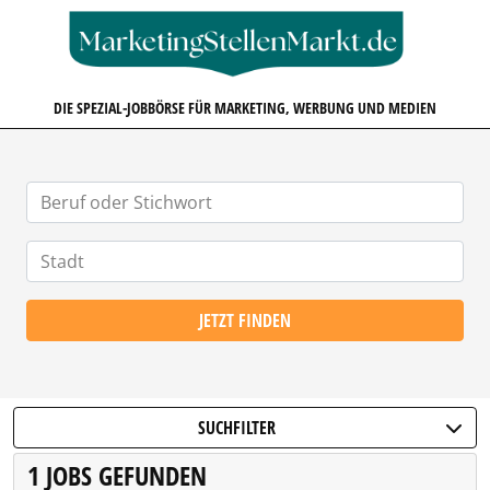
MARKETINGSTELLENMARKT.D
DIE SPEZIAL-JOBBÖRSE FÜR MARKETING, WERBUNG UND MEDIEN
JETZT FINDEN
SUCHFILTER
1 JOBS GEFUNDEN