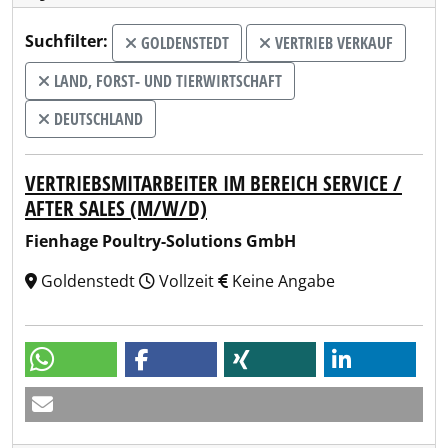
Suchfilter:
GOLDENSTEDT
VERTRIEB VERKAUF
LAND, FORST- UND TIERWIRTSCHAFT
DEUTSCHLAND
VERTRIEBSMITARBEITER IM BEREICH SERVICE /
AFTER SALES (M/W/D)
Fienhage Poultry-Solutions GmbH
Goldenstedt
Vollzeit
Keine Angabe