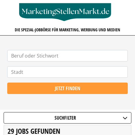
MARKETINGSTELLENMARKT.D
DIE SPEZIAL-JOBBÖRSE FÜR MARKETING, WERBUNG UND MEDIEN
JETZT FINDEN
SUCHFILTER
29 JOBS GEFUNDEN