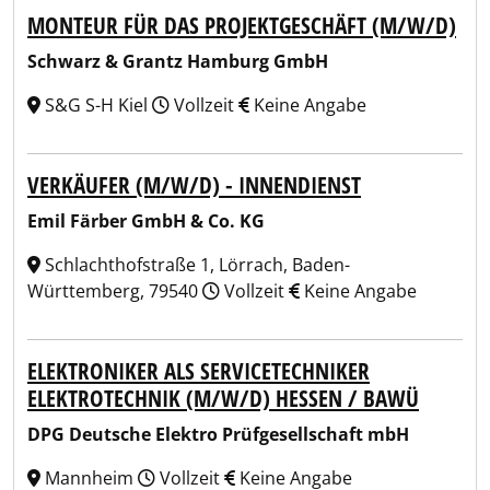
MONTEUR FÜR DAS PROJEKTGESCHÄFT (M/W/D)
Schwarz & Grantz Hamburg GmbH
S&G S-H Kiel
Vollzeit
Keine Angabe
VERKÄUFER (M/W/D) - INNENDIENST
Emil Färber GmbH & Co. KG
Schlachthofstraße 1, Lörrach, Baden-
Württemberg, 79540
Vollzeit
Keine Angabe
ELEKTRONIKER ALS SERVICETECHNIKER
ELEKTROTECHNIK (M/W/D) HESSEN / BAWÜ
DPG Deutsche Elektro Prüfgesellschaft mbH
Mannheim
Vollzeit
Keine Angabe