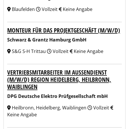
Blaufelden
Vollzeit
Keine Angabe
MONTEUR FÜR DAS PROJEKTGESCHÄFT (M/W/D)
Schwarz & Grantz Hamburg GmbH
S&G S-H Trittau
Vollzeit
Keine Angabe
VERTRIEBSMITARBEITER IM AUSSENDIENST (
M/W/D) REGION HEIDELBERG, HEILBRONN, W
AIBLINGEN
DPG Deutsche Elektro Prüfgesellschaft mbH
Heilbronn, Heidelberg, Waiblingen
Vollzeit
Keine Angabe