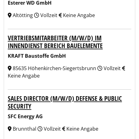
Esterer WD GmbH
Altötting
Vollzeit
Keine Angabe
VERTRIEBSMITARBEITER (M/W/D) IM
INNENDIENST BEREICH BAUELEMENTE
KRAFT Baustoffe GmbH
85635 Höhenkirchen-Siegertsbrunn
Vollzeit
Keine Angabe
SALES DIRECTOR (M/W/D) DEFENSE & PUBLIC
SECURITY
SFC Energy AG
Brunnthal
Vollzeit
Keine Angabe