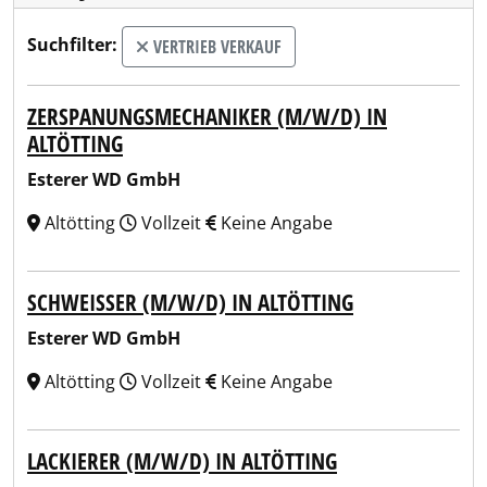
Suchfilter:
VERTRIEB VERKAUF
ZERSPANUNGSMECHANIKER (M/W/D) IN
ALTÖTTING
Esterer WD GmbH
Altötting
Vollzeit
Keine Angabe
SCHWEISSER (M/W/D) IN ALTÖTTING
Esterer WD GmbH
Altötting
Vollzeit
Keine Angabe
LACKIERER (M/W/D) IN ALTÖTTING