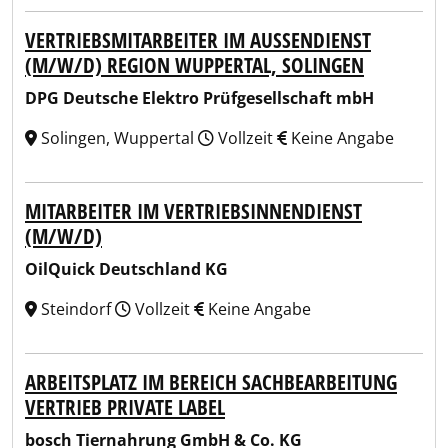
VERTRIEBSMITARBEITER IM AUSSENDIENST (
M/W/D) REGION WUPPERTAL, SOLINGEN
DPG Deutsche Elektro Prüfgesellschaft mbH
Solingen, Wuppertal
Vollzeit
Keine Angabe
MITARBEITER IM VERTRIEBSINNENDIENST
(M/W/D)
OilQuick Deutschland KG
Steindorf
Vollzeit
Keine Angabe
ARBEITSPLATZ IM BEREICH SACHBEARBEITUNG
VERTRIEB PRIVATE LABEL
bosch Tiernahrung GmbH & Co. KG