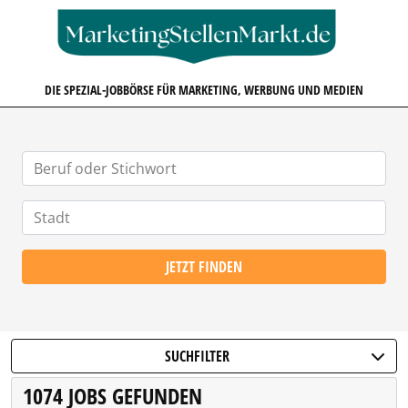
MARKETINGSTELLENMARKT.D
DIE SPEZIAL-JOBBÖRSE FÜR MARKETING, WERBUNG UND MEDIEN
JETZT FINDEN
SUCHFILTER
1074 JOBS GEFUNDEN