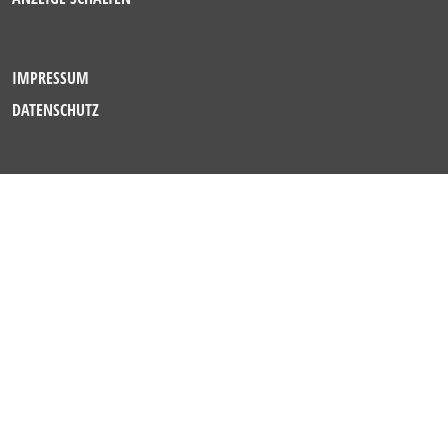
IMPRESSUM
DATENSCHUTZ