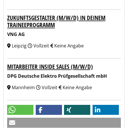
ZUKUNFTSGESTALTER (M/W/D) IN DEINEM
TRAINEEPROGRAMM
VNG AG
Leipzig
Vollzeit
Keine Angabe
MITARBEITER INSIDE SALES (M/W/D)
DPG Deutsche Elektro Prüfgesellschaft mbH
Mannheim
Vollzeit
Keine Angabe