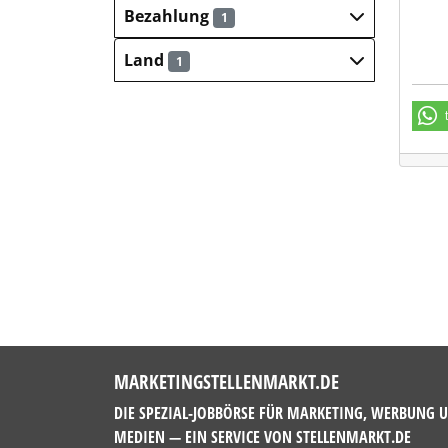
Bezahlung
1
Land
1
MARKETINGSTELLENMARKT.DE
DIE SPEZIAL-JOBBÖRSE FÜR MARKETING, WERBUNG 
MEDIEN — EIN SERVICE VON
STELLENMARKT.DE