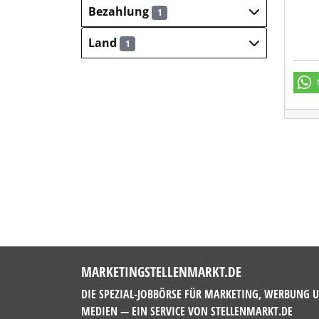
Bezahlung
1
Land
1
MARKETINGSTELLENMARKT.DE
DIE SPEZIAL-JOBBÖRSE FÜR MARKETING, WERBUNG 
MEDIEN — EIN SERVICE VON
STELLENMARKT.DE