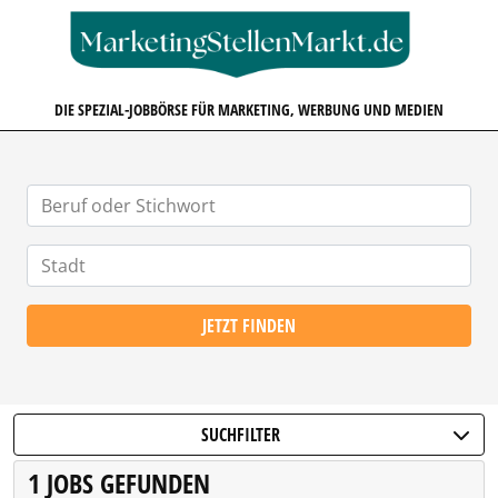
MARKETINGSTELLENMARKT.D
DIE SPEZIAL-JOBBÖRSE FÜR MARKETING, WERBUNG UND MEDIEN
JETZT FINDEN
SUCHFILTER
1 JOBS GEFUNDEN