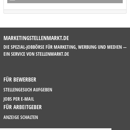
MARKETINGSTELLENMARKT.DE
DIE SPEZIAL-JOBBÖRSE FÜR MARKETING, WERBUNG UND MEDIEN —
EIN SERVICE VON
STELLENMARKT.DE
FÜR BEWERBER
STELLENGESUCH AUFGEBEN
JOBS PER E-MAIL
FÜR ARBEITGEBER
ANZEIGE SCHALTEN