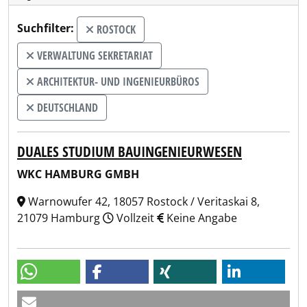
Suchfilter:
ROSTOCK
VERWALTUNG SEKRETARIAT
ARCHITEKTUR- UND INGENIEURBÜROS
DEUTSCHLAND
DUALES STUDIUM BAUINGENIEURWESEN
WKC HAMBURG GMBH
Warnowufer 42, 18057 Rostock / Veritaskai 8,
21079 Hamburg
Vollzeit
Keine Angabe