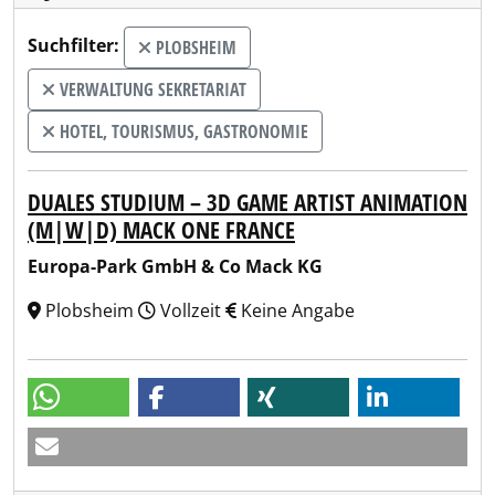
Suchfilter:
PLOBSHEIM
VERWALTUNG SEKRETARIAT
HOTEL, TOURISMUS, GASTRONOMIE
DUALES STUDIUM – 3D GAME ARTIST ANIMATION
(M|W|D) MACK ONE FRANCE
Europa-Park GmbH & Co Mack KG
Plobsheim
Vollzeit
Keine Angabe