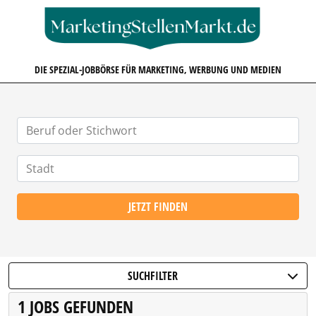
MARKETINGSTELLENMARKT.D
DIE SPEZIAL-JOBBÖRSE FÜR MARKETING, WERBUNG UND MEDIEN
JETZT FINDEN
SUCHFILTER
1 JOBS GEFUNDEN