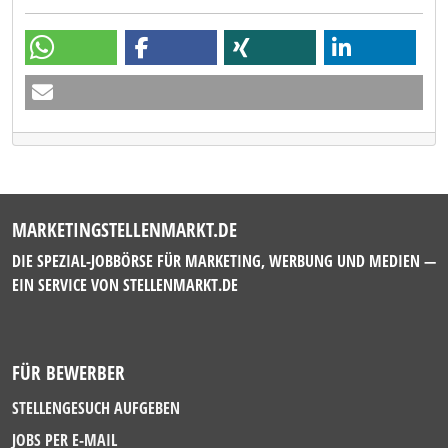
MARKETINGSTELLENMARKT.DE
DIE SPEZIAL-JOBBÖRSE FÜR MARKETING, WERBUNG UND MEDIEN —
EIN SERVICE VON
STELLENMARKT.DE
FÜR BEWERBER
STELLENGESUCH AUFGEBEN
JOBS PER E-MAIL