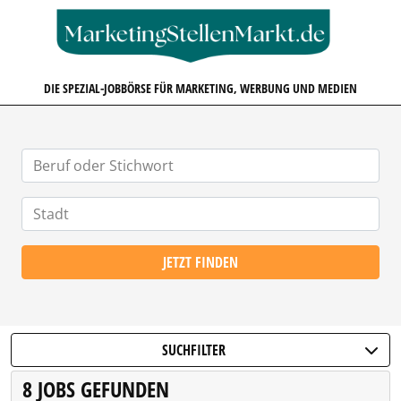
MARKETINGSTELLENMARKT.D
DIE SPEZIAL-JOBBÖRSE FÜR MARKETING, WERBUNG UND MEDIEN
JETZT FINDEN
SUCHFILTER
8 JOBS GEFUNDEN