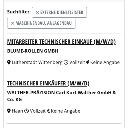
Suchfilter:
EXTERNE DIENSTLEISTER
MASCHINENBAU, ANLAGENBAU
MITARBEITER TECHNISCHER EINKAUF (M/W/D)
BLUME-ROLLEN GMBH
Lutherstadt Wittenberg
Vollzeit
Keine Angabe
TECHNISCHER EINKÄUFER (M/W/D)
WALTHER-PRÄZISION Carl Kurt Walther GmbH &
Co. KG
Haan
Vollzeit
Keine Angabe