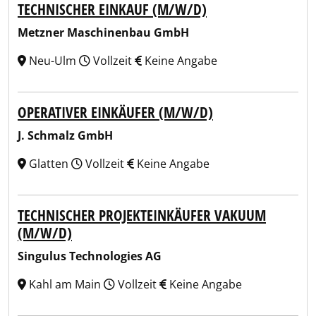
TECHNISCHER EINKAUF (M/W/D)
Metzner Maschinenbau GmbH
Neu-Ulm
Vollzeit
Keine Angabe
OPERATIVER EINKÄUFER (M/W/D)
J. Schmalz GmbH
Glatten
Vollzeit
Keine Angabe
TECHNISCHER PROJEKTEINKÄUFER VAKUUM
(M/W/D)
Singulus Technologies AG
Kahl am Main
Vollzeit
Keine Angabe