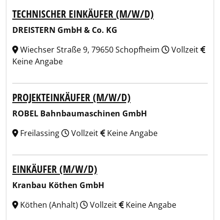
TECHNISCHER EINKÄUFER (M/W/D)
DREISTERN GmbH & Co. KG
Wiechser Straße 9, 79650 Schopfheim
Vollzeit
Keine Angabe
PROJEKTEINKÄUFER (M/W/D)
ROBEL Bahnbaumaschinen GmbH
Freilassing
Vollzeit
Keine Angabe
EINKÄUFER (M/W/D)
Kranbau Köthen GmbH
Köthen (Anhalt)
Vollzeit
Keine Angabe