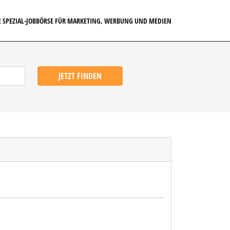
E SPEZIAL-JOBBÖRSE FÜR MARKETING, WERBUNG UND MEDIEN
JETZT FINDEN