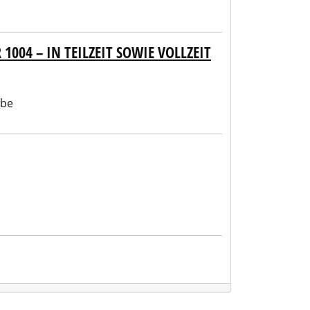
004 – IN TEILZEIT SOWIE VOLLZEIT
abe