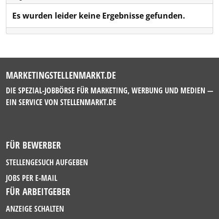
Es wurden leider keine Ergebnisse gefunden.
MARKETINGSTELLENMARKT.DE
DIE SPEZIAL-JOBBÖRSE FÜR MARKETING, WERBUNG UND MEDIEN —
EIN SERVICE VON
STELLENMARKT.DE
FÜR BEWERBER
STELLENGESUCH AUFGEBEN
JOBS PER E-MAIL
FÜR ARBEITGEBER
ANZEIGE SCHALTEN