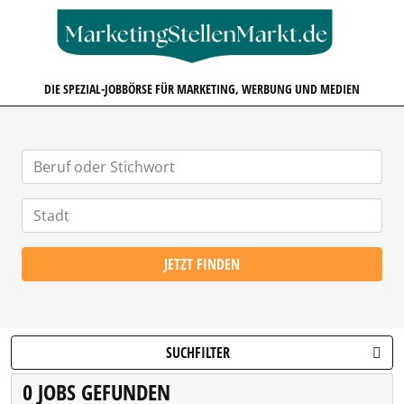
MARKETINGSTELLENMARKT.D
DIE SPEZIAL-JOBBÖRSE FÜR MARKETING, WERBUNG UND MEDIEN
JETZT FINDEN
SUCHFILTER
0 JOBS GEFUNDEN