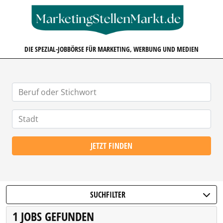
MARKETINGSTELLENMARKT.D
DIE SPEZIAL-JOBBÖRSE FÜR MARKETING, WERBUNG UND MEDIEN
JETZT FINDEN
SUCHFILTER
1 JOBS GEFUNDEN