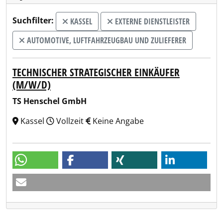
Suchfilter:
KASSEL
EXTERNE DIENSTLEISTER
AUTOMOTIVE, LUFTFAHRZEUGBAU UND ZULIEFERER
TECHNISCHER STRATEGISCHER EINKÄUFER
(M/W/D)
TS Henschel GmbH
Kassel
Vollzeit
Keine Angabe