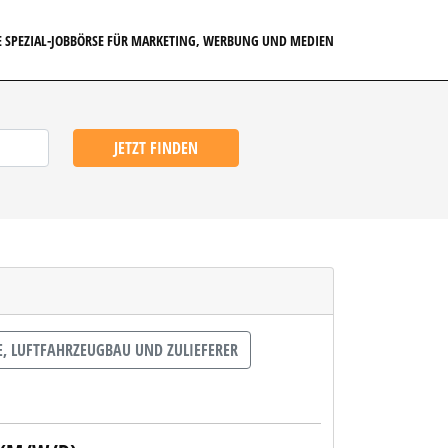
E SPEZIAL-JOBBÖRSE FÜR MARKETING, WERBUNG UND MEDIEN
JETZT FINDEN
 LUFTFAHRZEUGBAU UND ZULIEFERER