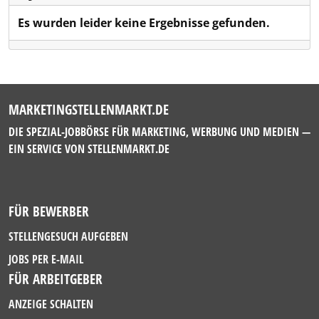
Es wurden leider keine Ergebnisse gefunden.
MARKETINGSTELLENMARKT.DE
DIE SPEZIAL-JOBBÖRSE FÜR MARKETING, WERBUNG UND MEDIEN —
EIN SERVICE VON
STELLENMARKT.DE
FÜR BEWERBER
STELLENGESUCH AUFGEBEN
JOBS PER E-MAIL
FÜR ARBEITGEBER
ANZEIGE SCHALTEN