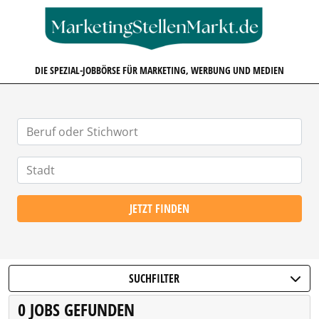
MARKETINGSTELLENMARKT.D
DIE SPEZIAL-JOBBÖRSE FÜR MARKETING, WERBUNG UND MEDIEN
JETZT FINDEN
SUCHFILTER
0 JOBS GEFUNDEN