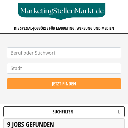
MARKETINGSTELLENMARKT.D
DIE SPEZIAL-JOBBÖRSE FÜR MARKETING, WERBUNG UND MEDIEN
JETZT FINDEN
SUCHFILTER
9 JOBS GEFUNDEN