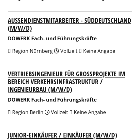
AUSSENDIENSTMITARBEITER - SÜDDEUTSCHLAND (
M/W/D)
DOWERK Fach- und Führungskräfte
Region Nürnberg
Vollzeit
Keine Angabe
VERTRIEBSINGENIEUR FÜR GROSSPROJEKTE IM B
EREICH VERKEHRSINFRASTRUKTUR / I
NGENIEURBAU (M/W/D)
DOWERK Fach- und Führungskräfte
Region Berlin
Vollzeit
Keine Angabe
JUNIOR-EINKÄUFER / EINKÄUFER (M/W/D)