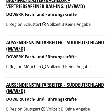
BAU-ING./MASTER/BACHELOR -
VERTRIEBSAFFINER BAU-ING. (M/W/D)
DOWERK Fach- und Führungskräfte
Region Schüttorf
Vollzeit
Keine Angabe
AUSSENDIENSTMITARBEITER - SÜDDEUTSCHLAND (
M/W/D)
DOWERK Fach- und Führungskräfte
Region München
Vollzeit
Keine Angabe
AUSSENDIENSTMITARBEITER - SÜDDEUTSCHLAND (
M/W/D)
DOWERK Fach- und Führungskräfte
Region Stuttgart
Vollzeit
Keine Angabe