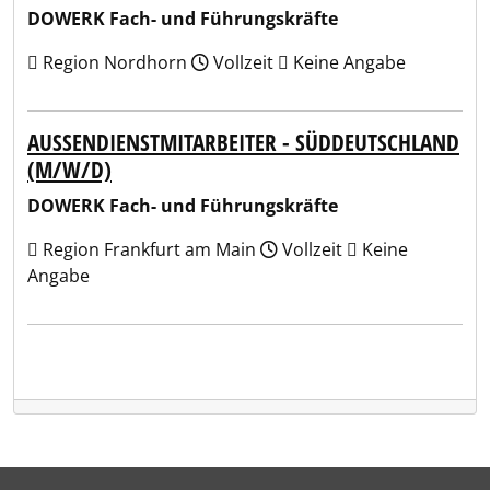
DOWERK Fach- und Führungskräfte
Region Nordhorn
Vollzeit
Keine Angabe
AUSSENDIENSTMITARBEITER - SÜDDEUTSCHLAND (
M/W/D)
DOWERK Fach- und Führungskräfte
Region Frankfurt am Main
Vollzeit
Keine
Angabe