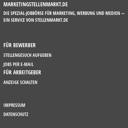
MARKETINGSTELLENMARKT.DE
DIE SPEZIAL-JOBBÖRSE FÜR MARKETING, WERBUNG UND MEDIEN —
EIN SERVICE VON
STELLENMARKT.DE
FÜR BEWERBER
STELLENGESUCH AUFGEBEN
JOBS PER E-MAIL
FÜR ARBEITGEBER
ANZEIGE SCHALTEN
IMPRESSUM
DATENSCHUTZ