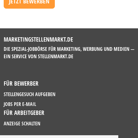
JETZT BEWERBEN
MARKETINGSTELLENMARKT.DE
DIE SPEZIAL-JOBBÖRSE FÜR MARKETING, WERBUNG UND MEDIEN —
EIN SERVICE VON
STELLENMARKT.DE
FÜR BEWERBER
STELLENGESUCH AUFGEBEN
JOBS PER E-MAIL
FÜR ARBEITGEBER
ANZEIGE SCHALTEN