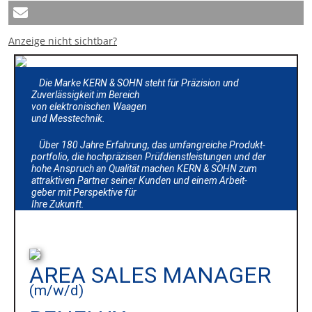
Anzeige nicht sichtbar?