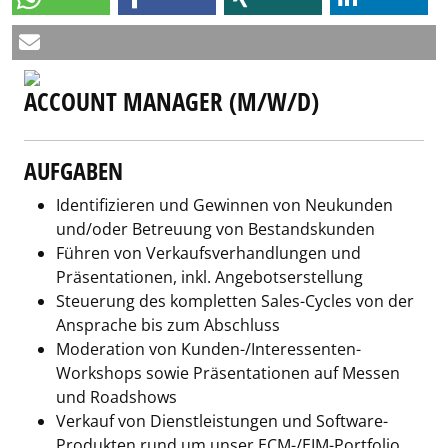
ACCOUNT MANAGER (M/W/D)
AUFGABEN
Identifizieren und Gewinnen von Neukunden
und/oder Betreuung von Bestandskunden
Führen von Verkaufsverhandlungen und
Präsentationen, inkl. Angebotserstellung
Steuerung des kompletten Sales-Cycles von der
Ansprache bis zum Abschluss
Moderation von Kunden-/Interessenten-
Workshops sowie Präsentationen auf Messen
und Roadshows
Verkauf von Dienstleistungen und Software-
Produkten rund um unser ECM-/EIM-Portfolio