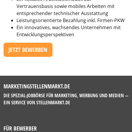
Vertrauensbasis sowie mobiles Arbeiten mit
entsprechender technischer Ausstattung
Leistungsorientierte Bezahlung inkl. Firmen-PKW
Ein innovatives, wachsendes Unternehmen mit
Entwicklungsperspektiven
JETZT BEWERBEN
MARKETINGSTELLENMARKT.DE
DIE SPEZIAL-JOBBÖRSE FÜR MARKETING, WERBUNG UND MEDIEN —
EIN SERVICE VON
STELLENMARKT.DE
FÜR BEWERBER