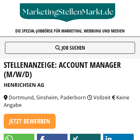
MARKETINGSTELLENMARKT.D
DIE SPEZIAL-JOBBÖRSE FÜR MARKETING, WERBUNG UND MEDIEN
JOB SUCHEN
STELLENANZEIGE: ACCOUNT MANAGER
(M/W/D)
HENRICHSEN AG
Dortmund, Sinsheim, Paderborn
Vollzeit
Keine
Angabe
JETZT BEWERBEN