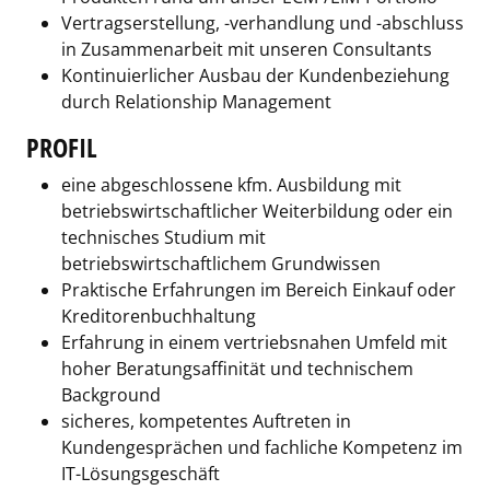
Vertragserstellung, -verhandlung und -abschluss
in Zusammenarbeit mit unseren Consultants
Kontinuierlicher Ausbau der Kundenbeziehung
durch Relationship Management
PROFIL
eine abgeschlossene kfm. Ausbildung mit
betriebswirtschaftlicher Weiterbildung oder ein
technisches Studium mit
betriebswirtschaftlichem Grundwissen
Praktische Erfahrungen im Bereich Einkauf oder
Kreditorenbuchhaltung
Erfahrung in einem vertriebsnahen Umfeld mit
hoher Beratungsaffinität und technischem
Background
sicheres, kompetentes Auftreten in
Kundengesprächen und fachliche Kompetenz im
IT-Lösungsgeschäft