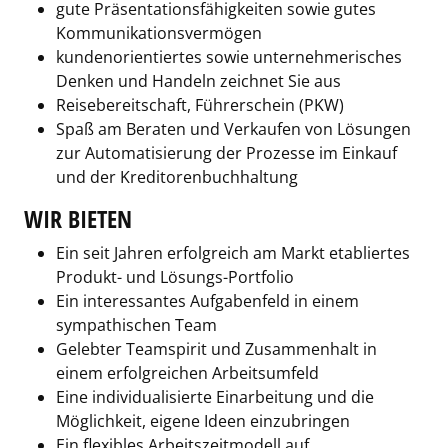
gute Präsentationsfähigkeiten sowie gutes
Kommunikationsvermögen
kundenorientiertes sowie unternehmerisches
Denken und Handeln zeichnet Sie aus
Reisebereitschaft, Führerschein (PKW)
Spaß am Beraten und Verkaufen von Lösungen
zur Automatisierung der Prozesse im Einkauf
und der Kreditorenbuchhaltung
WIR BIETEN
Ein seit Jahren erfolgreich am Markt etabliertes
Produkt- und Lösungs-Portfolio
Ein interessantes Aufgabenfeld in einem
sympathischen Team
Gelebter Teamspirit und Zusammenhalt in
einem erfolgreichen Arbeitsumfeld
Eine individualisierte Einarbeitung und die
Möglichkeit, eigene Ideen einzubringen
Ein flexibles Arbeitszeitmodell auf