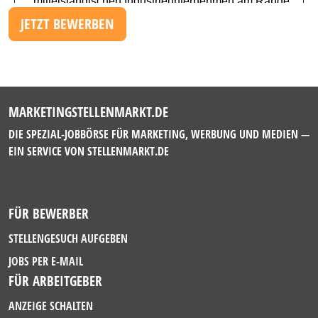
JETZT BEWERBEN
MARKETINGSTELLENMARKT.DE
DIE SPEZIAL-JOBBÖRSE FÜR MARKETING, WERBUNG UND MEDIEN —
EIN SERVICE VON
STELLENMARKT.DE
FÜR BEWERBER
STELLENGESUCH AUFGEBEN
JOBS PER E-MAIL
FÜR ARBEITGEBER
ANZEIGE SCHALTEN