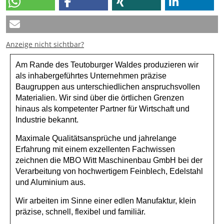
Anzeige nicht sichtbar?