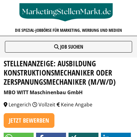
MARKETINGSTELLENMARKT.D
DIE SPEZIAL-JOBBÖRSE FÜR MARKETING, WERBUNG UND MEDIEN
JOB SUCHEN
STELLENANZEIGE: AUSBILDUNG
KONSTRUKTIONSMECHANIKER ODER
ZERSPANUNGSMECHANIKER (M/W/D)
MBO WITT Maschinenbau GmbH
Lengerich
Vollzeit
Keine Angabe
JETZT BEWERBEN