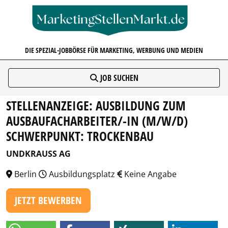
MARKETINGSTELLENMARKT.D
DIE SPEZIAL-JOBBÖRSE FÜR MARKETING, WERBUNG UND MEDIEN
JOB SUCHEN
STELLENANZEIGE: AUSBILDUNG ZUM
AUSBAUFACHARBEITER/-IN (M/W/D)
SCHWERPUNKT: TROCKENBAU
UNDKRAUSS AG
Berlin
Ausbildungsplatz
Keine Angabe
JETZT BEWERBEN