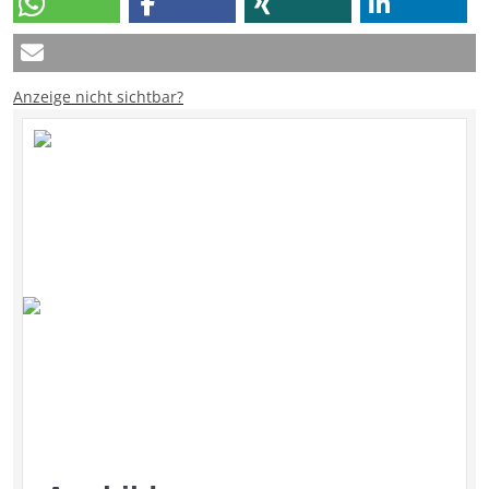
Anzeige nicht sichtbar?