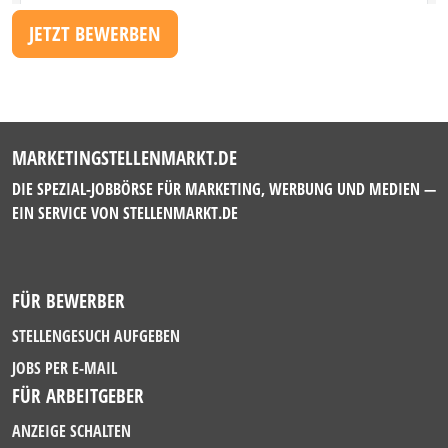
JETZT BEWERBEN
MARKETINGSTELLENMARKT.DE
DIE SPEZIAL-JOBBÖRSE FÜR MARKETING, WERBUNG UND MEDIEN —
EIN SERVICE VON
STELLENMARKT.DE
FÜR BEWERBER
STELLENGESUCH AUFGEBEN
JOBS PER E-MAIL
FÜR ARBEITGEBER
ANZEIGE SCHALTEN