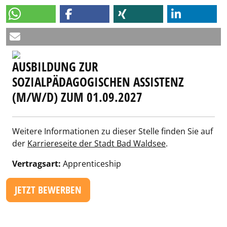
AUSBILDUNG ZUR
SOZIALPÄDAGOGISCHEN ASSISTENZ
(M/W/D) ZUM 01.09.2027
Weitere Informationen zu dieser Stelle finden Sie auf
der
Karriereseite der Stadt Bad Waldsee
.
Vertragsart:
Apprenticeship
JETZT BEWERBEN