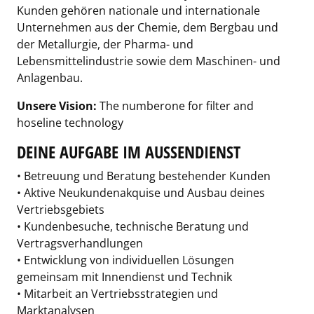
Kunden gehören nationale und internationale
Unternehmen aus der Chemie, dem Bergbau und
der Metallurgie, der Pharma- und
Lebensmittelindustrie sowie dem Maschinen- und
Anlagenbau.
Unsere Vision:
The numberone for filter and
hoseline technology
DEINE AUFGABE IM AUSSENDIENST
• Betreuung und Beratung bestehender Kunden
• Aktive Neukundenakquise und Ausbau deines
Vertriebsgebiets
• Kundenbesuche, technische Beratung und
Vertragsverhandlungen
• Entwicklung von individuellen Lösungen
gemeinsam mit Innendienst und Technik
• Mitarbeit an Vertriebsstrategien und
Marktanalysen