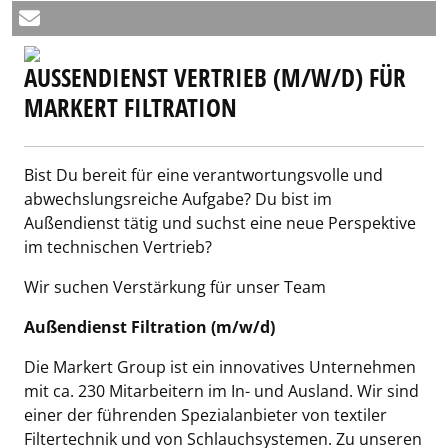
AUSSENDIENST VERTRIEB (M/W/D) FÜR M
ARKERT FILTRATION
Bist Du bereit für eine verantwortungsvolle und
abwechslungsreiche Aufgabe? Du bist im
Außendienst tätig und suchst eine neue Perspektive
im technischen Vertrieb?
Wir suchen Verstärkung für unser Team
Außendienst Filtration (m/w/d)
Die Markert Group ist ein innovatives Unternehmen
mit ca. 230 Mitarbeitern im In- und Ausland. Wir sind
einer der führenden Spezialanbieter von textiler
Filtertechnik und von Schlauchsystemen. Zu unseren