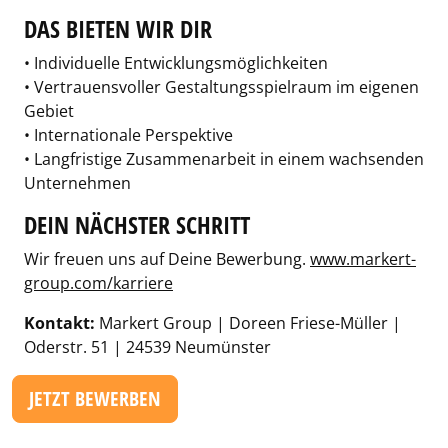
DAS BIETEN WIR DIR
• Individuelle Entwicklungsmöglichkeiten
• Vertrauensvoller Gestaltungsspielraum im eigenen
Gebiet
• Internationale Perspektive
• Langfristige Zusammenarbeit in einem wachsenden
Unternehmen
DEIN NÄCHSTER SCHRITT
Wir freuen uns auf Deine Bewerbung.
www.markert-
group.com/karriere
Kontakt:
Markert Group | Doreen Friese-Müller |
Oderstr. 51 | 24539 Neumünster
JETZT BEWERBEN