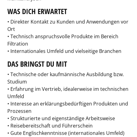
WAS DICH ERWARTET
• Direkter Kontakt zu Kunden und Anwendungen vor
Ort
• Technisch anspruchsvolle Produkte im Bereich
Filtration
• Internationales Umfeld und vielseitige Branchen
DAS BRINGST DU MIT
• Technische oder kaufmännische Ausbildung bzw.
Studium
• Erfahrung im Vertrieb, idealerweise im technischen
Umfeld
• Interesse an erklärungsbedürftigen Produkten und
Prozessen
• Strukturierte und eigenständige Arbeitsweise
• Reisebereitschaft und Führerschein
• Gute Englischkenntnisse (internationales Umfeld)