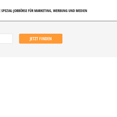
E SPEZIAL-JOBBÖRSE FÜR MARKETING, WERBUNG UND MEDIEN
JETZT FINDEN