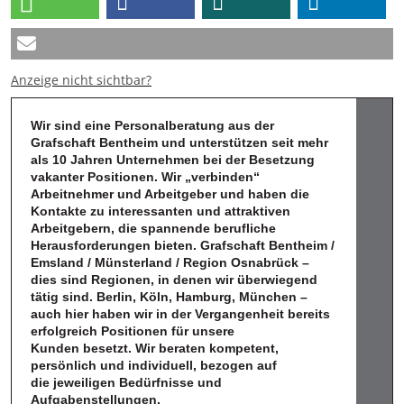
Anzeige nicht sichtbar?