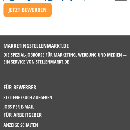
JETZT BEWERBEN
MARKETINGSTELLENMARKT.DE
DIE SPEZIAL-JOBBÖRSE FÜR MARKETING, WERBUNG UND MEDIEN —
EIN SERVICE VON
STELLENMARKT.DE
FÜR BEWERBER
STELLENGESUCH AUFGEBEN
JOBS PER E-MAIL
FÜR ARBEITGEBER
ANZEIGE SCHALTEN