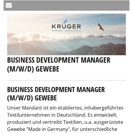
BUSINESS DEVELOPMENT MANAGER
(M/W/D) GEWEBE
BUSINESS DEVELOPMENT MANAGER
(M/W/D) GEWEBE
Unser Mandant ist ein etabliertes, inhabergeführtes
Textilunternehmen in Deutschland. Es entwickelt,
produziert und vertreibt Textilien, u.a. ausgerüstete
Gewebe "Made in Germany", für unterschiedliche