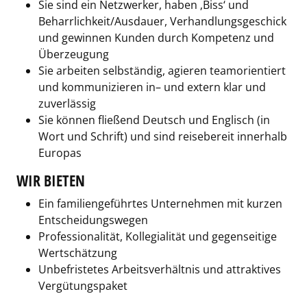
Sie sind ein Netzwerker, haben ‚Biss‘ und
Beharrlichkeit/Ausdauer, Verhandlungsgeschick
und gewinnen Kunden durch Kompetenz und
Überzeugung
Sie arbeiten selbständig, agieren teamorientiert
und kommunizieren in– und extern klar und
zuverlässig
Sie können fließend Deutsch und Englisch (in
Wort und Schrift) und sind reisebereit innerhalb
Europas
WIR BIETEN
Ein familiengeführtes Unternehmen mit kurzen
Entscheidungswegen
Professionalität, Kollegialität und gegenseitige
Wertschätzung
Unbefristetes Arbeitsverhältnis und attraktives
Vergütungspaket