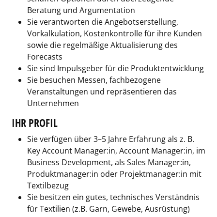
Beratung und Argumentation
Sie verantworten die Angebotserstellung,
Vorkalkulation, Kostenkontrolle für ihre Kunden
sowie die regelmäßige Aktualisierung des
Forecasts
Sie sind Impulsgeber für die Produktentwicklung
Sie besuchen Messen, fachbezogene
Veranstaltungen und repräsentieren das
Unternehmen
IHR PROFIL
Sie verfügen über 3–5 Jahre Erfahrung als z. B.
Key Account Manager:in, Account Manager:in, im
Business Development, als Sales Manager:in,
Produktmanager:in oder Projektmanager:in mit
Textilbezug
Sie besitzen ein gutes, technisches Verständnis
für Textilien (z.B. Garn, Gewebe, Ausrüstung)