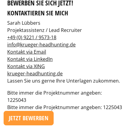
BEWERBEN SIE SICH JETZT!
KONTAKTIEREN SIE MICH
Sarah Lübbers
Projektassistenz / Lead Recruiter
+49 (0) 9221 / 9573-18
info@krueger-headhunting.de
Kontakt via Email
Kontakt via LinkedIn
Kontakt via XING
krueger-headhunting.de
Lassen Sie uns gerne Ihre Unterlagen zukommen.
Bitte immer die Projektnummer angeben:
1225043
Bitte immer die Projektnummer angeben: 1225043
JETZT BEWERBEN