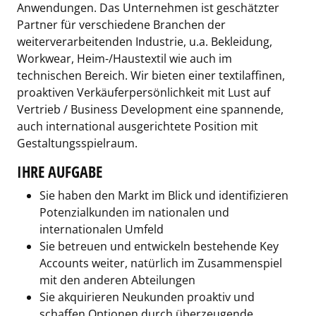
Anwendungen. Das Unternehmen ist geschätzter
Partner für verschiedene Branchen der
weiterverarbeitenden Industrie, u.a. Bekleidung,
Workwear, Heim-/Haustextil wie auch im
technischen Bereich. Wir bieten einer textilaffinen,
proaktiven Verkäuferpersönlichkeit mit Lust auf
Vertrieb / Business Development eine spannende,
auch international ausgerichtete Position mit
Gestaltungsspielraum.
IHRE AUFGABE
Sie haben den Markt im Blick und identifizieren
Potenzialkunden im nationalen und
internationalen Umfeld
Sie betreuen und entwickeln bestehende Key
Accounts weiter, natürlich im Zusammenspiel
mit den anderen Abteilungen
Sie akquirieren Neukunden proaktiv und
schaffen Optionen durch überzeugende