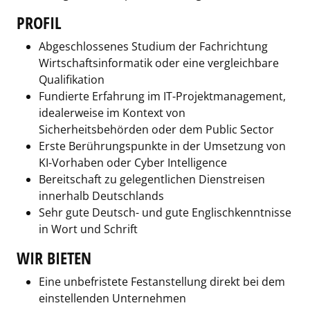
PROFIL
Abgeschlossenes Studium der Fachrichtung
Wirtschaftsinformatik oder eine vergleichbare
Qualifikation
Fundierte Erfahrung im IT-Projektmanagement,
idealerweise im Kontext von
Sicherheitsbehörden oder dem Public Sector
Erste Berührungspunkte in der Umsetzung von
KI-Vorhaben oder Cyber Intelligence
Bereitschaft zu gelegentlichen Dienstreisen
innerhalb Deutschlands
Sehr gute Deutsch- und gute Englischkenntnisse
in Wort und Schrift
WIR BIETEN
Eine unbefristete Festanstellung direkt bei dem
einstellenden Unternehmen