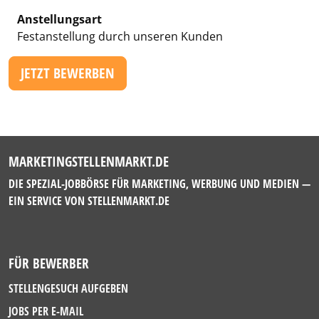
Anstellungsart
Festanstellung durch unseren Kunden
JETZT BEWERBEN
MARKETINGSTELLENMARKT.DE
DIE SPEZIAL-JOBBÖRSE FÜR MARKETING, WERBUNG UND MEDIEN —
EIN SERVICE VON
STELLENMARKT.DE
FÜR BEWERBER
STELLENGESUCH AUFGEBEN
JOBS PER E-MAIL