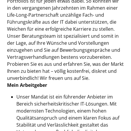
Portfolios ist für jeden etwas dabei. So konnten wir
in den vergangenen Jahrzehnten im Rahmen einer
Life-Long-Partnerschaft unzählige Fach- und
Führungskräfte aus der IT dabei unterstützen, die
Weichen für eine erfolgreiche Karriere zu stellen.
Unser Beratungsteam ist spezialisiert und somit in
der Lage, auf Ihre Wünsche und Vorstellungen
einzugehen und Sie auf Bewerbungsgespräche und
Vertragsverhandlungen bestens vorzubereiten.
Probieren Sie es aus und erfahren Sie, was der Markt
Ihnen zu bieten hat – völlig kostenfrei, diskret und
unverbindlich! Wir freuen uns auf Sie.
Mein Arbeitgeber
Unser Mandat ist ein führender Anbieter im
Bereich sicherheitskritischer IT-Lösungen. Mit
modernsten Technologien, einem hohen
Qualitätsanspruch und einem klaren Fokus auf
Stabilität und Verlässlichkeit gestaltet das