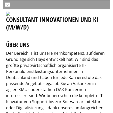
CONSULTANT INNOVATIONEN UND KI
(M/W/D)
ÜBER UNS
Der Bereich IT ist unsere Kernkompetenz, auf deren
Grundlage sich Hays entwickelt hat. Wir sind das
größte privatwirtschaftlich organisierte IT-
Personaldienstleistungsunternehmen in
Deutschland und haben für jede Karrierestufe das
passende Angebot – egal ob Sie an Vakanzen in
agilen KMUs oder starken DAX-Konzernen
interessiert sind. Wir beherrschen die komplette IT-
Klaviatur von Support bis zur Softwarearchitektur
oder Digitalisierung – dank unseres umfangreichen