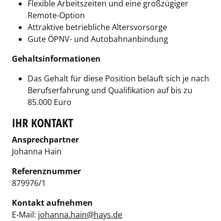
Flexible Arbeitszeiten und eine großzügiger
Remote-Option
Attraktive betriebliche Altersvorsorge
Gute ÖPNV- und Autobahnanbindung
Gehaltsinformationen
Das Gehalt für diese Position beläuft sich je nach
Berufserfahrung und Qualifikation auf bis zu
85.000 Euro
IHR KONTAKT
Ansprechpartner
Johanna Hain
Referenznummer
879976/1
Kontakt aufnehmen
E-Mail:
johanna.hain@hays.de