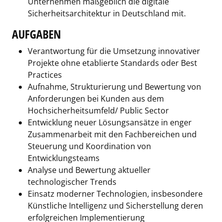
Unternehmen maßgeblich die digitale
Sicherheitsarchitektur in Deutschland mit.
AUFGABEN
Verantwortung für die Umsetzung innovativer
Projekte ohne etablierte Standards oder Best
Practices
Aufnahme, Strukturierung und Bewertung von
Anforderungen bei Kunden aus dem
Hochsicherheitsumfeld/ Public Sector
Entwicklung neuer Lösungsansätze in enger
Zusammenarbeit mit den Fachbereichen und
Steuerung und Koordination von
Entwicklungsteams
Analyse und Bewertung aktueller
technologischer Trends
Einsatz moderner Technologien, insbesondere
Künstliche Intelligenz und Sicherstellung deren
erfolgreichen Implementierung