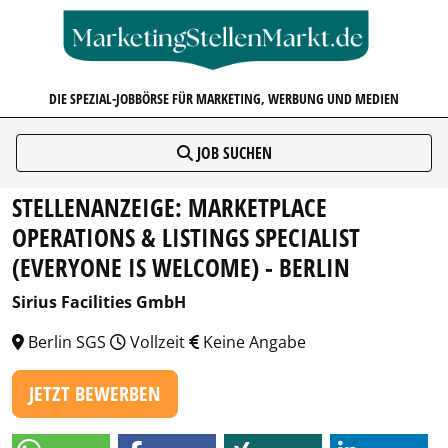
MARKETINGSTELLENMARKT.D
DIE SPEZIAL-JOBBÖRSE FÜR MARKETING, WERBUNG UND MEDIEN
JOB SUCHEN
STELLENANZEIGE: MARKETPLACE
OPERATIONS & LISTINGS SPECIALIST
(EVERYONE IS WELCOME) - BERLIN
Sirius Facilities GmbH
Berlin SGS
Vollzeit
Keine Angabe
JETZT BEWERBEN