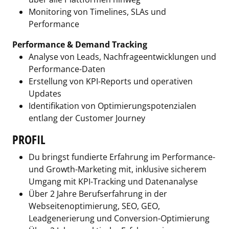
Monitoring von Timelines, SLAs und
Performance
Performance & Demand Tracking
Analyse von Leads, Nachfrageentwicklungen und
Performance-Daten
Erstellung von KPI-Reports und operativen
Updates
Identifikation von Optimierungspotenzialen
entlang der Customer Journey
PROFIL
Du bringst fundierte Erfahrung im Performance-
und Growth-Marketing mit, inklusive sicherem
Umgang mit KPI-Tracking und Datenanalyse
Über 2 Jahre Berufserfahrung in der
Webseitenoptimierung, SEO, GEO,
Leadgenerierung und Conversion-Optimierung