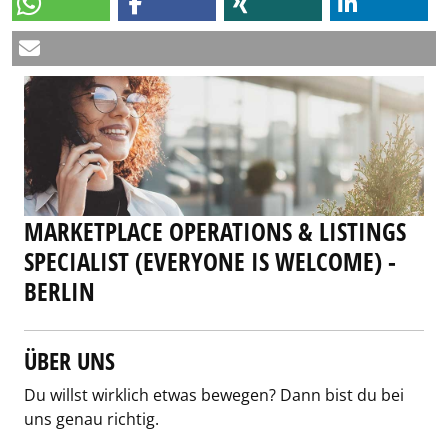
MARKETPLACE OPERATIONS & LISTINGS
SPECIALIST (EVERYONE IS WELCOME) -
BERLIN
ÜBER UNS
Du willst wirklich etwas bewegen? Dann bist du bei
uns genau richtig.