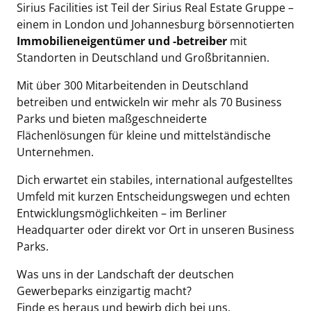
Sirius Facilities ist Teil der Sirius Real Estate Gruppe –
einem in London und Johannesburg börsennotierten
Immobilieneigentümer und -betreiber
mit
Standorten in Deutschland und Großbritannien.
Mit über 300 Mitarbeitenden in Deutschland
betreiben und entwickeln wir mehr als 70 Business
Parks und bieten maßgeschneiderte
Flächenlösungen für kleine und mittelständische
Unternehmen.
Dich erwartet ein stabiles, international aufgestelltes
Umfeld mit kurzen Entscheidungswegen und echten
Entwicklungsmöglichkeiten – im Berliner
Headquarter oder direkt vor Ort in unseren Business
Parks.
Was uns in der Landschaft der deutschen
Gewerbeparks einzigartig macht?
Finde es heraus und bewirb dich bei uns.