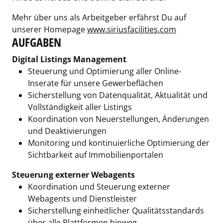
Mehr über uns als Arbeitgeber erfährst Du auf
unserer Homepage
www.siriusfacilities.com
AUFGABEN
Digital Listings Management
Steuerung und Optimierung aller Online-
Inserate für unsere Gewerbeflächen
Sicherstellung von Datenqualität, Aktualität und
Vollständigkeit aller Listings
Koordination von Neuerstellungen, Änderungen
und Deaktivierungen
Monitoring und kontinuierliche Optimierung der
Sichtbarkeit auf Immobilienportalen
Steuerung externer Webagents
Koordination und Steuerung externer
Webagents und Dienstleister
Sicherstellung einheitlicher Qualitätsstandards
über alle Plattformen hinweg