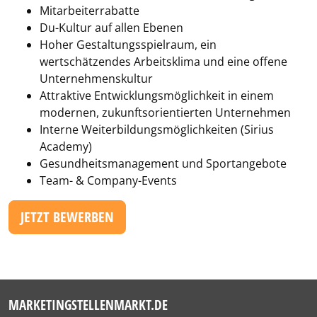
Mitarbeiterrabatte
Du-Kultur auf allen Ebenen
Hoher Gestaltungsspielraum, ein
wertschätzendes Arbeitsklima und eine offene
Unternehmenskultur
Attraktive Entwicklungsmöglichkeit in einem
modernen, zukunftsorientierten Unternehmen
Interne Weiterbildungsmöglichkeiten (Sirius
Academy)
Gesundheitsmanagement und Sportangebote
Team- & Company-Events
JETZT BEWERBEN
MARKETINGSTELLENMARKT.DE