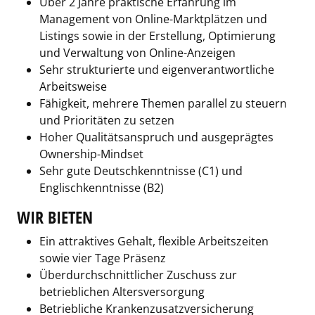
Über 2 Jahre praktische Erfahrung im
Management von Online-Marktplätzen und
Listings sowie in der Erstellung, Optimierung
und Verwaltung von Online-Anzeigen
Sehr strukturierte und eigenverantwortliche
Arbeitsweise
Fähigkeit, mehrere Themen parallel zu steuern
und Prioritäten zu setzen
Hoher Qualitätsanspruch und ausgeprägtes
Ownership-Mindset
Sehr gute Deutschkenntnisse (C1) und
Englischkenntnisse (B2)
WIR BIETEN
Ein attraktives Gehalt, flexible Arbeitszeiten
sowie vier Tage Präsenz
Überdurchschnittlicher Zuschuss zur
betrieblichen Altersversorgung
Betriebliche Krankenzusatzversicherung