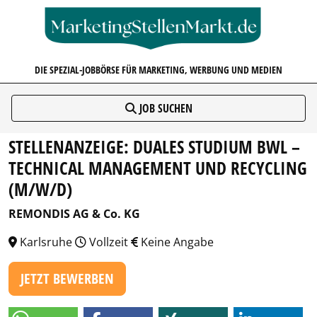
MARKETINGSTELLENMARKT.D
DIE SPEZIAL-JOBBÖRSE FÜR MARKETING, WERBUNG UND MEDIEN
JOB SUCHEN
STELLENANZEIGE: DUALES STUDIUM BWL –
TECHNICAL MANAGEMENT UND RECYCLING
(M/W/D)
REMONDIS AG & Co. KG
Karlsruhe
Vollzeit
Keine Angabe
JETZT BEWERBEN