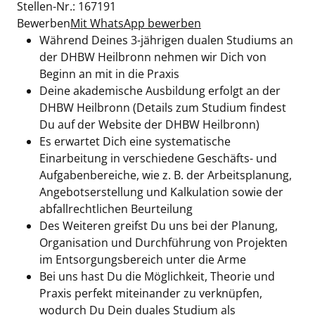
Stellen-Nr.: 167191
Bewerben
Mit WhatsApp bewerben
Während Deines 3-jährigen dualen Studiums an
der DHBW Heilbronn nehmen wir Dich von
Beginn an mit in die Praxis
Deine akademische Ausbildung erfolgt an der
DHBW Heilbronn (Details zum Studium findest
Du auf der Website der DHBW Heilbronn)
Es erwartet Dich eine systematische
Einarbeitung in verschiedene Geschäfts- und
Aufgabenbereiche, wie z. B. der Arbeitsplanung,
Angebotserstellung und Kalkulation sowie der
abfallrechtlichen Beurteilung
Des Weiteren greifst Du uns bei der Planung,
Organisation und Durchführung von Projekten
im Entsorgungsbereich unter die Arme
Bei uns hast Du die Möglichkeit, Theorie und
Praxis perfekt miteinander zu verknüpfen,
wodurch Du Dein duales Studium als