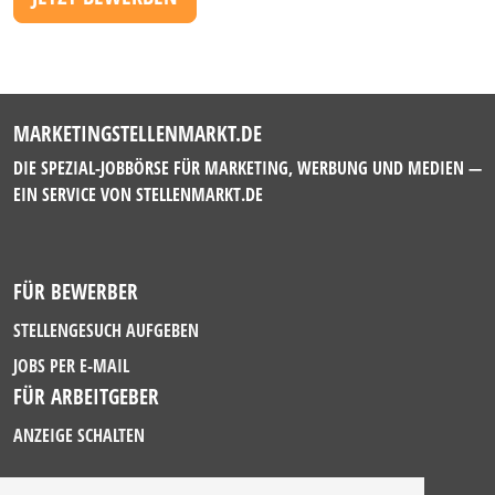
MARKETINGSTELLENMARKT.DE
DIE SPEZIAL-JOBBÖRSE FÜR MARKETING, WERBUNG UND MEDIEN —
EIN SERVICE VON
STELLENMARKT.DE
FÜR BEWERBER
STELLENGESUCH AUFGEBEN
JOBS PER E-MAIL
FÜR ARBEITGEBER
ANZEIGE SCHALTEN