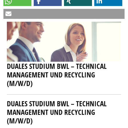
DUALES STUDIUM BWL – TECHNICAL
MANAGEMENT UND RECYCLING
(M/W/D)
DUALES STUDIUM BWL – TECHNICAL
MANAGEMENT UND RECYCLING
(M/W/D)