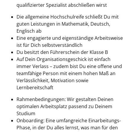
qualifizierter Spezialist abschließen wirst
Die allgemeine Hochschulreife schließt Du mit
guten Leistungen in Mathematik, Deutsch,
Englisch ab
Eine engagierte und eigenständige Arbeitsweise
ist für Dich selbstverständlich
Du besitzt den Führerschein der Klasse B
Auf Dein Organisationsgeschick ist einfach
immer Verlass – zudem bist Du eine offene und
teamfähige Person mit einem hohen Maß an
Verlässlichkeit, Motivation sowie
Lernbereitschaft
Rahmenbedingungen: Wir gestalten Deinen
optimalen Arbeitsplatz passend zu Deinem
Studium
Onboarding: Eine umfangreiche Einarbeitungs-
Phase, in der Du alles lernst, was man für den